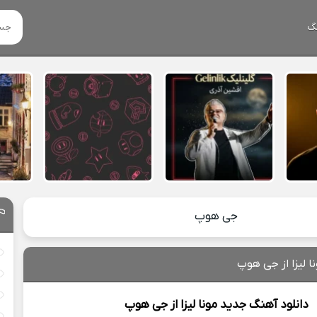
گ
جی هوپ
ا لیزا از جی هوپ
دانلود آهنگ جدید
مونا لیزا از
جی هوپ