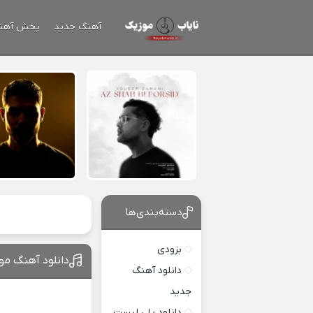
آهنگ جدید
پخش آهن
دسته‌بندی‌ها
بزودی
دانلود آهنگ مون
دانلود آهنگ
جدید
دانلود پلی لیست