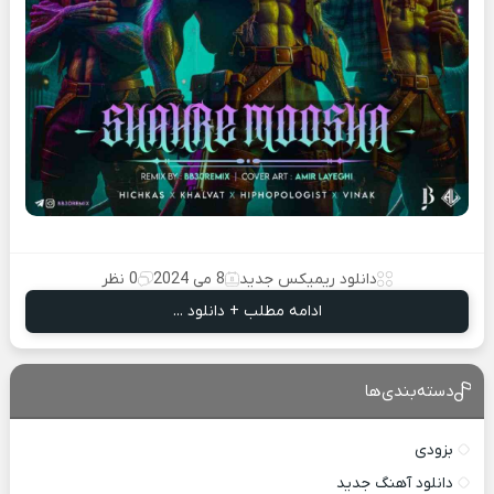
دانلود ریمیکس جدید
8 می 2024
0 نظر
ادامه مطلب + دانلود ...
دسته‌بندی‌ها
بزودی
دانلود آهنگ جدید