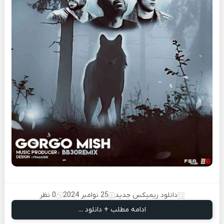
دانلود ریمیکس جدید
25 نوامبر 2024
0 نظر
ادامه مطلب + دانلود ...