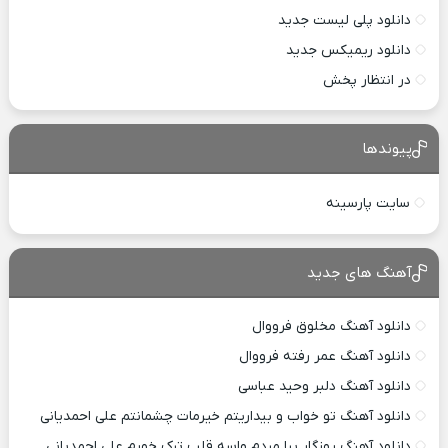
دانلود پلی لیست جدید
دانلود ریمیکس جدید
در انتظار پخش
پیوندها
سایت پارسینه
آهنگ های جدید
دانلود آهنگ مخلوق فرووال
دانلود آهنگ عمر رفته فرووال
دانلود آهنگ دلبر وحید عباسی
دانلود آهنگ تو خواب و بیداریتم خیرمات چشمانتم علی احمدیانی
دانلود آهنگ روزگار بیا مردم واسه قلب ترک خورم علی احمدیانی