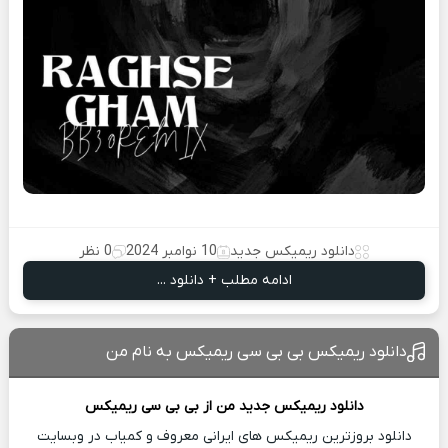
دانلود ریمیکس جدید
10 نوامبر 2024
0 نظر
ادامه مطلب + دانلود ...
دانلود ریمیکس بی بی سی ریمیکس به نام من
دانلود ریمیکس جدید
من از
بی بی سی ریمیکس
دانلود بروزترین ریمیکس های ایرانی معروف و کمیاب در وبسایت