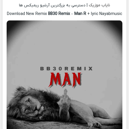
نایاب موزیک
| دسترسی به بزرگترین آرشیو ریمیکس ها
Download New Remix
BB30 Remix
–
Man R
+ lyric Nayabmusic