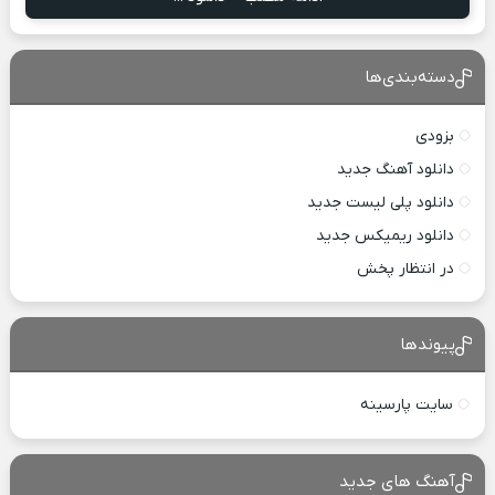
دسته‌بندی‌ها
بزودی
دانلود آهنگ جدید
دانلود پلی لیست جدید
دانلود ریمیکس جدید
در انتظار پخش
پیوندها
سایت پارسینه
آهنگ های جدید