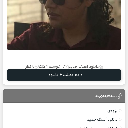
دانلود آهنگ جدید
7 آگوست 2024
0 نظر
ادامه مطلب + دانلود ...
دسته‌بندی‌ها
بزودی
دانلود آهنگ جدید