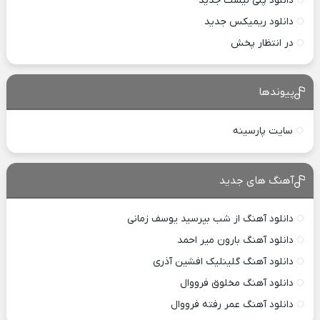
دانلود پلی لیست جدید
دانلود ریمیکس جدید
در انتظار پخش
پیوندها
سایت پارسینه
آهنگ های جدید
دانلود آهنگ از شب بپرسید یوسف زمانی
دانلود آهنگ بارون میر احمد
دانلود آهنگ گلینلیک افشین آذری
دانلود آهنگ مخلوق فرووال
دانلود آهنگ عمر رفته فرووال