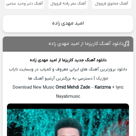
آهنگ مخلوق فرووال
آهنگ عمر رفته فرووال
آهنگ دلبر وحید عباسی
امید مهدی زاده
دانلود آهنگ کاریزما از امید مهدی زاده
دانلود آهنگ جدید
کاریزما از
امید مهدی زاده
دانلود بروزترین آهنگ های ایرانی معروف و کمیاب در وبسایت
نایاب
موزیک
| دسترسی به بزرگترین آرشیو آهنگ ها
Download New Music
Omid Mehdi Zade
–
Karizma
+ lyric
Nayabmusic