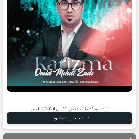
دانلود آهنگ جدید
13 می 2024
0 نظر
ادامه مطلب + دانلود ...