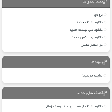
دسته‌بندی‌ها
بزودی
دانلود آهنگ جدید
دانلود پلی لیست جدید
دانلود ریمیکس جدید
در انتظار پخش
پیوندها
سایت پارسینه
آهنگ های جدید
دانلود آهنگ از شب بپرسید یوسف زمانی