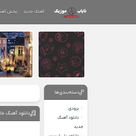
آهنگ جدید
پخش آهن
دسته‌بندی‌ها
بزودی
دانلود آهنگ خاک
دانلود آهنگ
جدید
دانلود پلی لیست