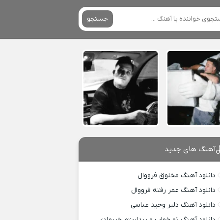
جستجو
آهنگ های جدید
دانلود آهنگ مخلوق فرووال
دانلود آهنگ عمر رفته فرووال
دانلود آهنگ دلبر وحید عباسی
دانلود آهنگ تو خواب و بیداریتم خیرمات