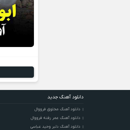
دانلود آهنگ جدید
دانلود آهنگ مخلوق فرووال
دانلود آهنگ عمر رفته فرووال
دانلود آهنگ دلبر وحید عباسی