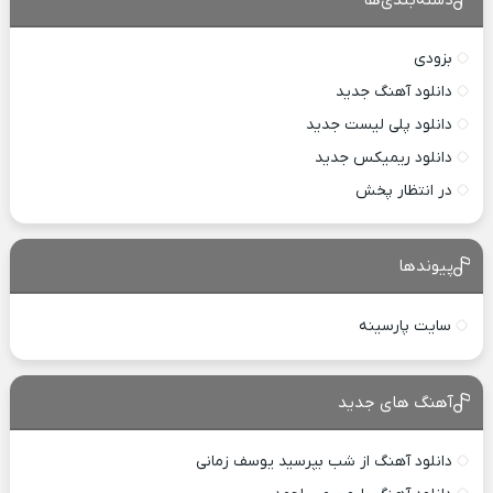
بزودی
دانلود آهنگ جدید
دانلود پلی لیست جدید
دانلود ریمیکس جدید
در انتظار پخش
پیوندها
سایت پارسینه
آهنگ های جدید
دانلود آهنگ از شب بپرسید یوسف زمانی