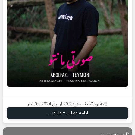
دانلود آهنگ جدید
29 آوریل 2024
0 نظر
ادامه مطلب + دانلود ...
دسته‌بندی‌ها