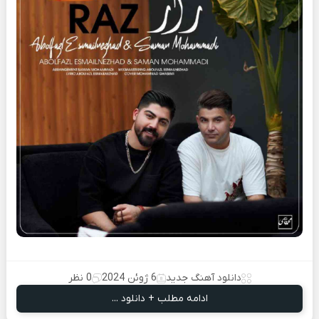
دانلود آهنگ جدید
6 ژوئن 2024
0 نظر
ادامه مطلب + دانلود ...