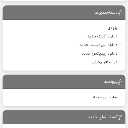
دسته‌بندی‌ها
بزودی
دانلود آهنگ جدید
دانلود پلی لیست جدید
دانلود ریمیکس جدید
در انتظار پخش
پیوندها
سایت پارسینه
آهنگ های جدید