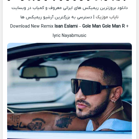
دانلود بروزترین ریمیکس های ایرانی معروف و کمیاب در وبسایت
نایاب موزیک
| دسترسی به بزرگترین آرشیو ریمیکس ها
Download New Remix
Isan Eslami
–
Gole Man Gole Man R
+
lyric Nayabmusic