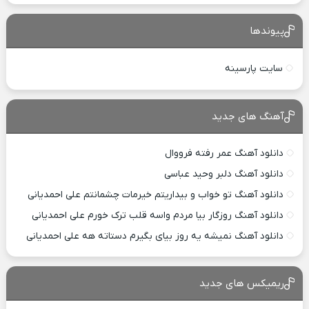
پیوندها
سایت پارسینه
آهنگ های جدید
دانلود آهنگ عمر رفته فرووال
دانلود آهنگ دلبر وحید عباسی
دانلود آهنگ تو خواب و بیداریتم خیرمات چشمانتم علی احمدیانی
دانلود آهنگ روزگار بیا مردم واسه قلب ترک خورم علی احمدیانی
دانلود آهنگ نمیشه یه روز بیای بگیرم دستاته هه علی احمدیانی
ریمیکس های جدید