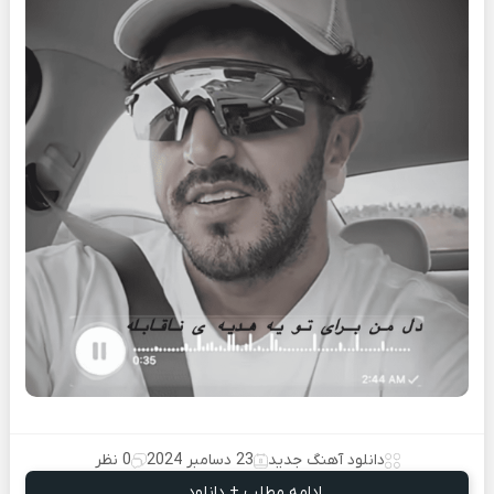
دانلود آهنگ جدید
23 دسامبر 2024
0 نظر
ادامه مطلب + دانلود ...