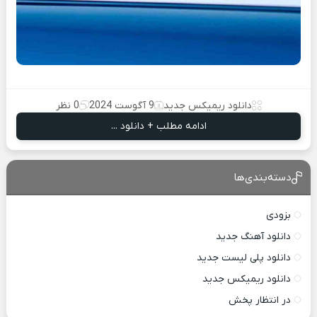
دانلود ریمیکس جدید
9 آگوست 2024
0 نظر
ادامه مطلب + دانلود ...
دسته‌بندی‌ها
بزودی
دانلود آهنگ جدید
دانلود پلی لیست جدید
دانلود ریمیکس جدید
در انتظار پخش