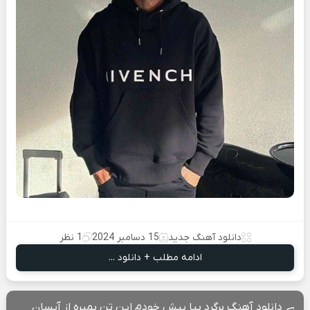
دانلود آهنگ جدید
15 دسامبر 2024
1 نظر
ادامه مطلب + دانلود ...
دانلود آهنگ برگرد بیا پیش خودم این تن بمیره از آیسان