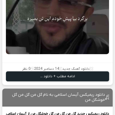
دانلود آهنگ جدید
14 دسامبر 2024
0 نظر
ادامه مطلب + دانلود ...
دانلود ریمیکس آیسان اسلامی به نام گل من گل من گل
خوشگل من
دانلود ریمیکس جدید
گل من گل من گل خوشگل من از
آیسان اسلامی