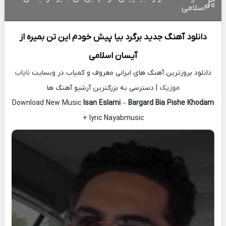
اسلامی
دانلود آهنگ جدید
برگرد بیا پیش خودم این تن بمیره از
آیسان اسلامی
دانلود بروزترین آهنگ های ایرانی معروف و کمیاب در وبسایت
نایاب
موزیک
| دسترسی به بزرگترین آرشیو آهنگ ها
Download New Music
Isan Eslami
–
Bargard Bia Pishe Khodam
+ lyric Nayabmusic