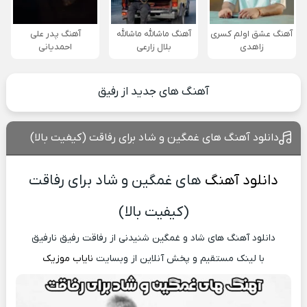
آهنگ عشق اولم کسری
آهنگ ماشالله ماشالله
آهنگ پدر علی
زاهدی
بلال زارعی
احمدیانی
آهنگ های جدید از رفیق
دانلود آهنگ های غمگین و شاد برای رفاقت (کیفیت بالا)
دانلود آهنگ
های غمگین و شاد برای رفاقت
(کیفیت بالا)
دانلود آهنگ های شاد و غمگین شنیدنی از رفاقت رفیق نارفیق
با لینک مستقیم و پخش آنلاین از وبسایت
نایاب موزیک