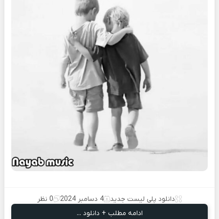
دانلود پلی لیست جدید
4 دسامبر 2024
0 نظر
ادامه مطلب + دانلود ...