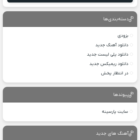
دسته‌بندی‌ها
بزودی
دانلود آهنگ جدید
دانلود پلی لیست جدید
دانلود ریمیکس جدید
در انتظار پخش
پیوندها
سایت پارسینه
آهنگ های جدید