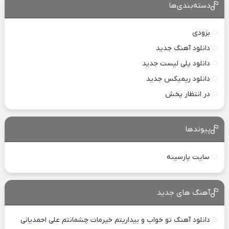
دسته‌بندی‌ها
بزودی
دانلود آهنگ جدید
دانلود پلی لیست جدید
دانلود ریمیکس جدید
در انتظار پخش
پیوندها
سایت پارسینه
آهنگ های جدید
دانلود آهنگ تو خواب و بیداریتم خیرمات چشمانتم علی احمدیانی