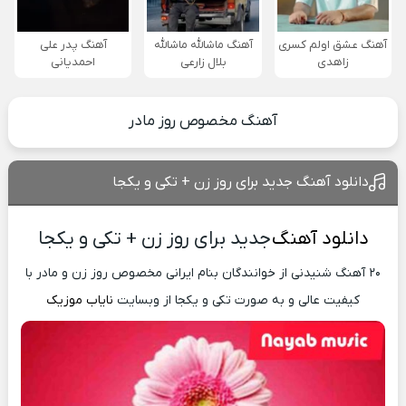
آهنگ عشق اولم کسری
آهنگ ماشالله ماشالله
آهنگ پدر علی
زاهدی
بلال زارعی
احمدیانی
آهنگ مخصوص روز مادر
دانلود آهنگ جدید برای روز زن + تکی و یکجا
دانلود آهنگ
جدید برای روز زن + تکی و یکجا
۲۰ آهنگ شنیدنی از خوانندگان بنام ایرانی مخصوص روز زن و مادر با
کیفیت عالی و به صورت تکی و یکجا از وبسایت
نایاب موزیک