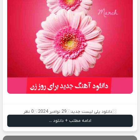
دانلود پلی لیست جدید
29 نوامبر 2024
0 نظر
ادامه مطلب + دانلود ...