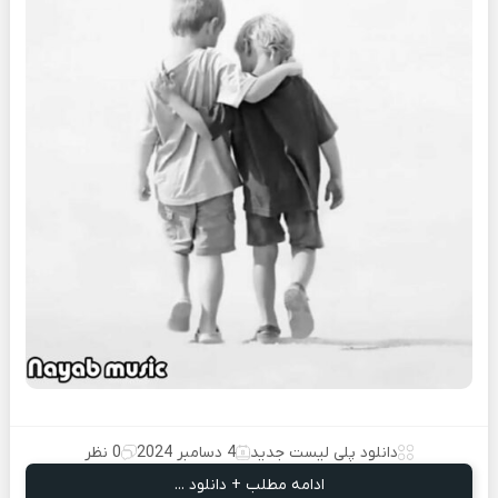
دانلود پلی لیست جدید
4 دسامبر 2024
0 نظر
ادامه مطلب + دانلود ...