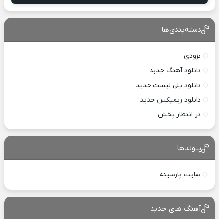
دسته‌بندی‌ها
بزودی
دانلود آهنگ جدید
دانلود پلی لیست جدید
دانلود ریمیکس جدید
در انتظار پخش
پیوندها
سایت پارسینه
آهنگ های جدید