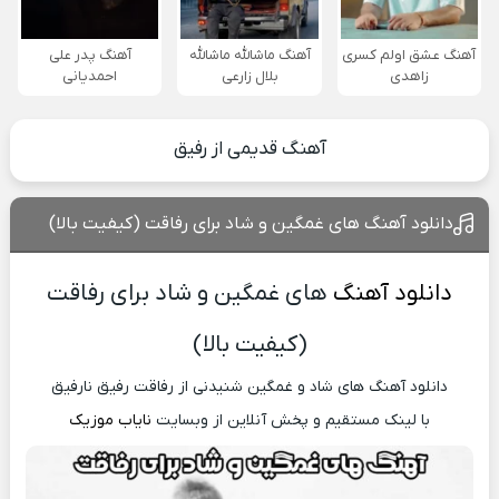
آهنگ عشق اولم کسری
آهنگ ماشالله ماشالله
آهنگ پدر علی
زاهدی
بلال زارعی
احمدیانی
آهنگ قدیمی از رفیق
دانلود آهنگ های غمگین و شاد برای رفاقت (کیفیت بالا)
دانلود آهنگ
های غمگین و شاد برای رفاقت
(کیفیت بالا)
دانلود آهنگ های شاد و غمگین شنیدنی از رفاقت رفیق نارفیق
با لینک مستقیم و پخش آنلاین از وبسایت
نایاب موزیک