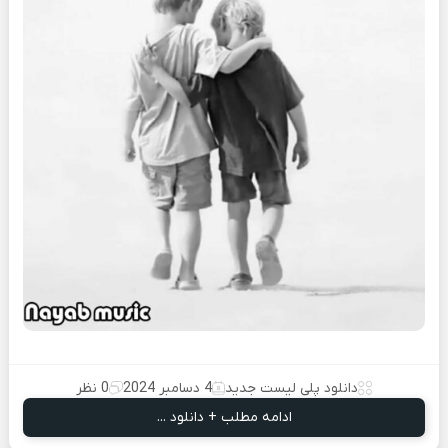
دانلود پلی لیست جدید
4 دسامبر 2024
0 نظر
ادامه مطلب + دانلود ...