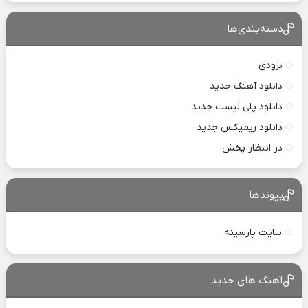
دسته‌بندی‌ها
بزودی
دانلود آهنگ جدید
دانلود پلی لیست جدید
دانلود ریمیکس جدید
در انتظار پخش
پیوندها
سایت پارسینه
آهنگ های جدید