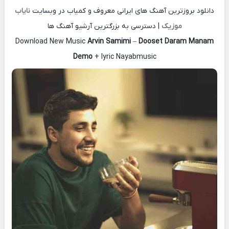
دانلود بروزترین آهنگ های ایرانی معروف و کمیاب در وبسایت
نایاب
موزیک
| دسترسی به بزرگترین آرشیو آهنگ ها
Download New Music
Arvin Samimi
–
Dooset Daram Manam
Demo
+ lyric Nayabmusic