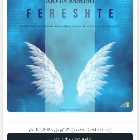
دانلود آهنگ جدید
22 آوریل 2025
0 نظر
ادامه مطلب + دانلود ...