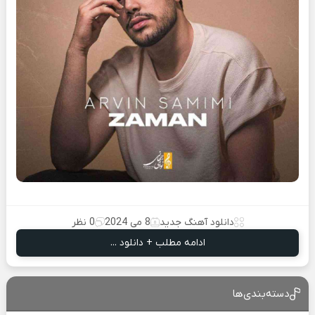
دانلود آهنگ جدید
8 می 2024
0 نظر
ادامه مطلب + دانلود ...
دسته‌بندی‌ها