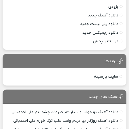
بزودی
دانلود آهنگ جدید
دانلود پلی لیست جدید
دانلود ریمیکس جدید
در انتظار پخش
پیوندها
سایت پارسینه
آهنگ های جدید
دانلود آهنگ تو خواب و بیداریتم خیرمات چشمانتم علی احمدیانی
دانلود آهنگ روزگار بیا مردم واسه قلب ترک خورم علی احمدیانی