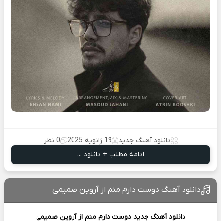
دانلود آهنگ جدید
19 ژانویه 2025
0 نظر
ادامه مطلب + دانلود ...
دانلود آهنگ دوست دارم منم از آروین صمیمی
دانلود آهنگ جدید
دوست دارم منم از
آروین صمیمی