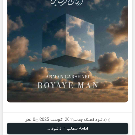
دانلود آهنگ جدید
26 آگوست 2025
0 نظر
ادامه مطلب + دانلود ...