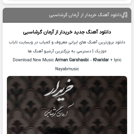
دانلود آهنگ خریدار از آرمان گرشاسبی
دانلود آهنگ جدید
خریدار از
آرمان گرشاسبی
دانلود بروزترین آهنگ های ایرانی معروف و کمیاب در وبسایت
نایاب
موزیک
| دسترسی به بزرگترین آرشیو آهنگ ها
Download New Music
Arman Garshasbi
–
Kharidar
+ lyric
Nayabmusic