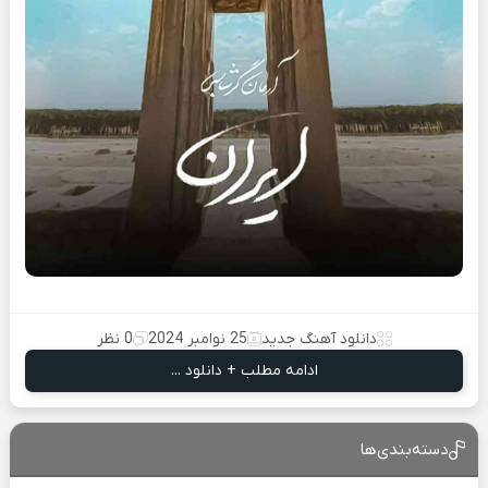
دانلود آهنگ جدید
25 نوامبر 2024
0 نظر
ادامه مطلب + دانلود ...
دسته‌بندی‌ها