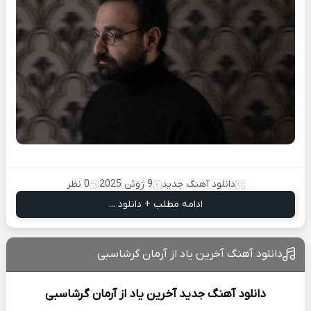
دانلود آهنگ جدید
9 ژوئن 2025
0 نظر
ادامه مطلب + دانلود ...
دانلود آهنگ آخرین یاد از آرمان گرشاسبی
دانلود آهنگ جدید
آخرین یاد از
آرمان گرشاسبی