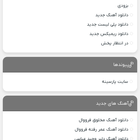
بزودی
دانلود آهنگ جدید
دانلود پلی لیست جدید
دانلود ریمیکس جدید
در انتظار پخش
پیوندها
سایت پارسینه
آهنگ های جدید
دانلود آهنگ مخلوق فرووال
دانلود آهنگ عمر رفته فرووال
دانلود آهنگ دلبر وحید عباسی