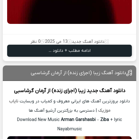
دانلود آهنگ جدید
13 می 2025
0 نظر
ادامه مطلب + دانلود ...
دانلود آهنگ زیبا (اجرای زنده) از آرمان گرشاسبی
دانلود آهنگ جدید
زیبا (اجرای زنده) از
آرمان گرشاسبی
دانلود بروزترین آهنگ های ایرانی معروف و کمیاب در وبسایت
نایاب
موزیک
| دسترسی به بزرگترین آرشیو آهنگ ها
Download New Music
Arman Garshasbi
–
Ziba
+ lyric
Nayabmusic