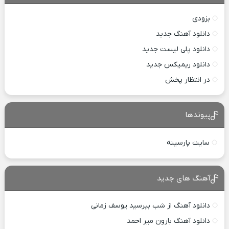
بزودی
دانلود آهنگ جدید
دانلود پلی لیست جدید
دانلود ریمیکس جدید
در انتظار پخش
پیوندها
سایت پارسینه
آهنگ های جدید
دانلود آهنگ از شب بپرسید یوسف زمانی
دانلود آهنگ بارون میر احمد