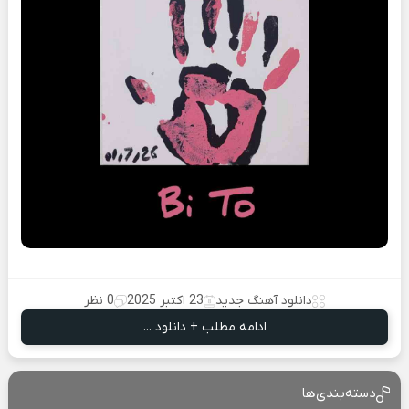
دانلود آهنگ جدید
23 اکتبر 2025
0 نظر
ادامه مطلب + دانلود ...
دسته‌بندی‌ها