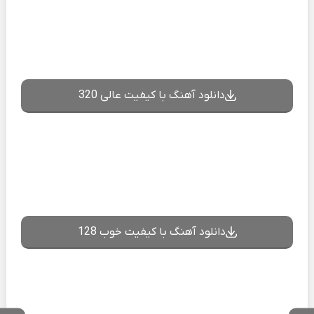
دانلود آهنگ با کیفیت عالی 320
دانلود آهنگ با کیفیت خوب 128