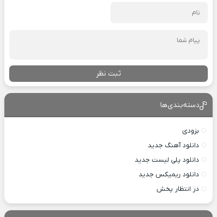
ثبت نظر
دسته‌بندی‌ها
بزودی
دانلود آهنگ جدید
دانلود پلی لیست جدید
دانلود ریمیکس جدید
در انتظار پخش