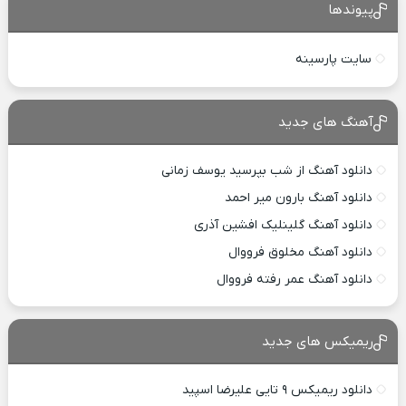
پیوندها
سایت پارسینه
آهنگ های جدید
دانلود آهنگ از شب بپرسید یوسف زمانی
دانلود آهنگ بارون میر احمد
دانلود آهنگ گلینلیک افشین آذری
دانلود آهنگ مخلوق فرووال
دانلود آهنگ عمر رفته فرووال
ریمیکس های جدید
دانلود ریمیکس ۹ تایی علیرضا اسپید