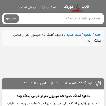
آهنگ جدید
پخش آهنگ
جستجو
خانه
/
دانلود آهنگ جدید
/
دانلود آهنگ ۸۵ میلیون نفر از عباس
یدالله زاده
دانلود آهنگ ۸۵ میلیون نفر از عباس یدالله زاده
دانلود آهنگ جدید
۸۵ میلیون نفر از
عباس یدالله زاده
دانلود بروزترین آهنگ های ایرانی معروف و کمیاب در وبسایت
نایاب