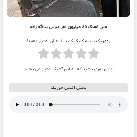
متن آهنگ ۸۵ میلیون نفر عباس یدالله زاده
روی یک ستاره کلیک کنید تا به آن امتیاز دهید!
اولین نفری باشید که به این آهنگ امتیاز می دهید.
پخش آنلاین موزیک