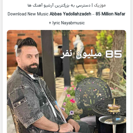
موزیک
| دسترسی به بزرگترین آرشیو آهنگ ها
Download New Music
Abbas Yadollahzadeh
–
85 Million Nafar
+ lyric Nayabmusic