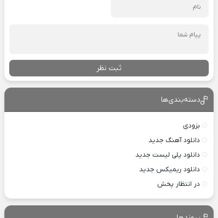
ثبت نظر
دسته‌بندی‌ها
بزودی
دانلود آهنگ جدید
دانلود پلی لیست جدید
دانلود ریمیکس جدید
در انتظار پخش
پیوندها