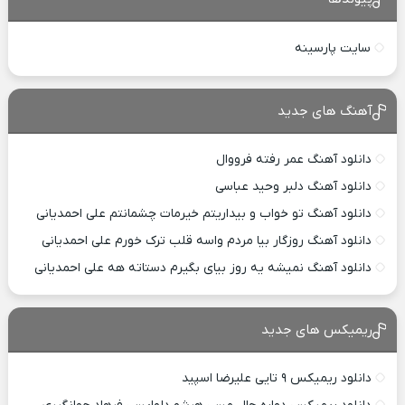
سایت پارسینه
آهنگ های جدید
دانلود آهنگ عمر رفته فرووال
دانلود آهنگ دلبر وحید عباسی
دانلود آهنگ تو خواب و بیداریتم خیرمات چشمانتم علی احمدیانی
دانلود آهنگ روزگار بیا مردم واسه قلب ترک خورم علی احمدیانی
دانلود آهنگ نمیشه یه روز بیای بگیرم دستاته هه علی احمدیانی
ریمیکس های جدید
دانلود ریمیکس ۹ تایی علیرضا اسپید