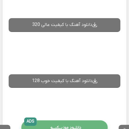
دانلود آهنگ با کیفیت عالی 320
دانلود آهنگ با کیفیت خوب 128
ADS
دانلــود موزیــکیـــو