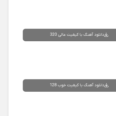
دانلود آهنگ با کیفیت عالی 320
دانلود آهنگ با کیفیت خوب 128