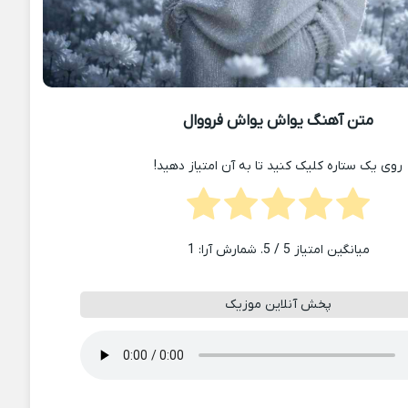
متن آهنگ یواش یواش فرووال
روی یک ستاره کلیک کنید تا به آن امتیاز دهید!
میانگین امتیاز
5
/ 5. شمارش آرا:
1
پخش آنلاین موزیک