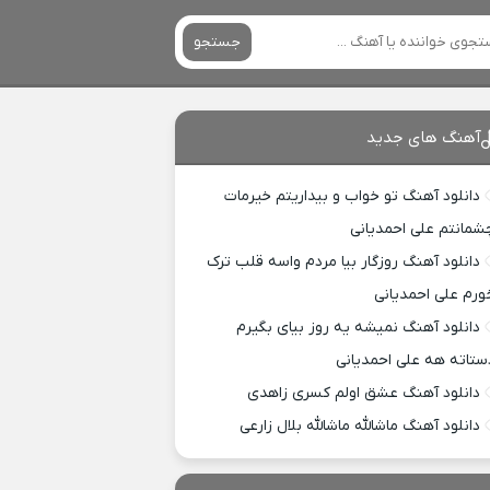
جستجو
آهنگ های جدید
دانلود آهنگ تو خواب و بیداریتم خیرمات
شمانتم علی احمدیانی
دانلود آهنگ روزگار بیا مردم واسه قلب ترک
ورم علی احمدیانی
دانلود آهنگ نمیشه یه روز بیای بگیرم
ستاته هه علی احمدیانی
دانلود آهنگ عشق اولم کسری زاهدی
دانلود آهنگ ماشالله ماشالله بلال زارعی