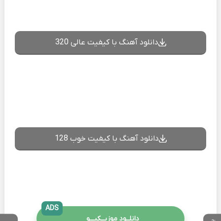
دانلود آهنگ با کیفیت عالی 320
دانلود آهنگ با کیفیت خوب 128
ADS
دانلــود موزیــکیـــو