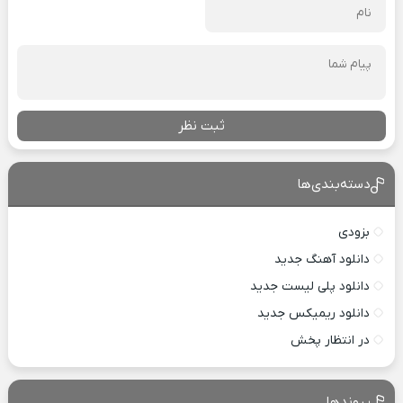
ثبت نظر
دسته‌بندی‌ها
بزودی
دانلود آهنگ جدید
دانلود پلی لیست جدید
دانلود ریمیکس جدید
در انتظار پخش
پیوندها