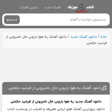
آهنگ جدید
پخش آهنگ
جستجو
خانه
/
دانلود آهنگ جدید
/
دانلود آهنگ یه هوا بارونی حال نامیزونی از
فرشید حکمتی
دانلود آهنگ یه هوا بارونی حال نامیزونی از فرشید حکمتی
دانلود آهنگ جدید
یه هوا بارونی حال نامیزونی از
فرشید حکمتی
دانلود بروزترین آهنگ های ایرانی معروف و کمیاب در وبسایت
نایاب