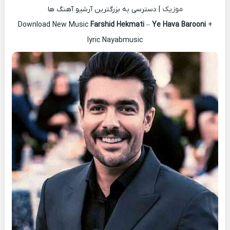
موزیک
| دسترسی به بزرگترین آرشیو آهنگ ها
Download New Music
Farshid Hekmati
–
Ye Hava Barooni
+
lyric Nayabmusic