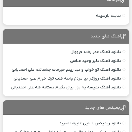
سایت پارسینه
آهنگ های جدید
دانلود آهنگ عمر رفته فرووال
دانلود آهنگ دلبر وحید عباسی
دانلود آهنگ تو خواب و بیداریتم خیرمات چشمانتم علی احمدیانی
دانلود آهنگ روزگار بیا مردم واسه قلب ترک خورم علی احمدیانی
دانلود آهنگ نمیشه یه روز بیای بگیرم دستاته هه علی احمدیانی
ریمیکس های جدید
دانلود ریمیکس ۹ تایی علیرضا اسپید