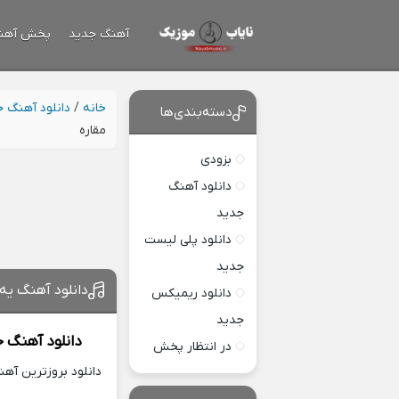
آهنگ جدید
پخش آهن
خانه
/
دانلود آهنگ 
دسته‌بندی‌ها
مقاره
بزودی
دانلود آهنگ
جدید
دانلود پلی لیست
جدید
دانلود آهنگ یه 
دانلود ریمیکس
جدید
دانلود آهنگ 
در انتظار پخش
دانلود بروزترین آه