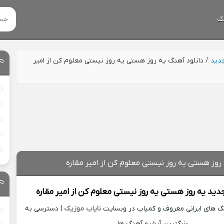
گ
جدید
/
دانلود آهنگ یه روز هستی یه روز نیستی معلوم کن از امیر
روز هستی یه روز نیستی معلوم کن از امیر مقاره
جدید
یه روز هستی یه روز نیستی معلوم کن از
امیر مقاره
نگ های ایرانی معروف و کمیاب در وبسایت
نایاب موزیک
| دسترسی به
بزرگترین آرشیو آهنگ ها