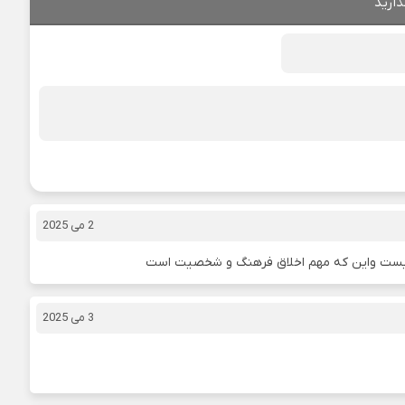
ذارید
2 می 2025
نیست واین که مهم اخلاق فرهنگ و شخصیت است
3 می 2025