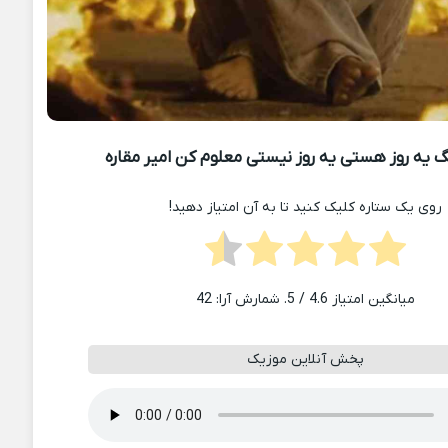
 یه روز هستی یه روز نیستی معلوم کن امیر مقاره
روی یک ستاره کلیک کنید تا به آن امتیاز دهید!
میانگین امتیاز
4.6
/ 5. شمارش آرا:
42
پخش آنلاین موزیک