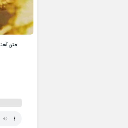
متن آهنگ