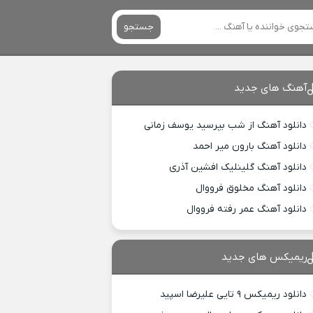
جستجو
آهنگ های جدید
دانلود آهنگ از شب بپرسید یوسف زمانی
دانلود آهنگ بارون میر احمد
دانلود آهنگ گلینلیک افشین آذری
دانلود آهنگ مخلوق فرووال
دانلود آهنگ عمر رفته فرووال
ریمیکس های جدید
دانلود ریمیکس ۹ تایی علیرضا اسپید