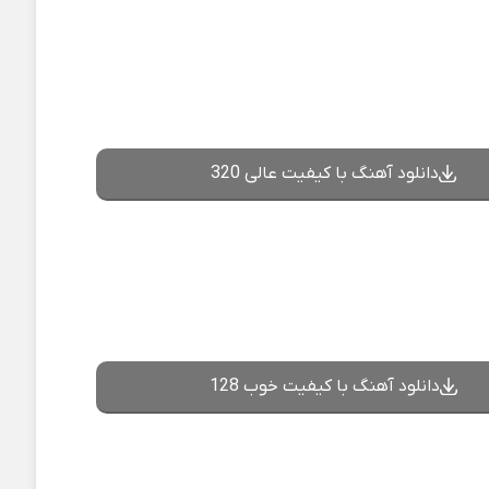
دانلود آهنگ با کیفیت عالی 320
دانلود آهنگ با کیفیت خوب 128