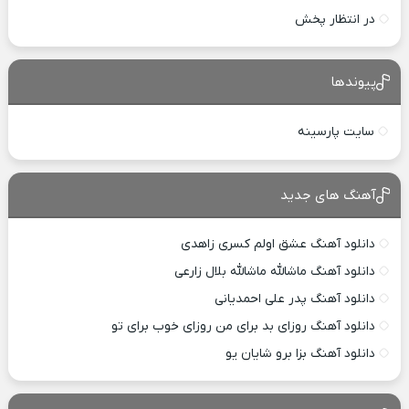
در انتظار پخش
پیوندها
سایت پارسینه
آهنگ های جدید
دانلود آهنگ عشق اولم کسری زاهدی
دانلود آهنگ ماشالله ماشالله بلال زارعی
دانلود آهنگ پدر علی احمدیانی
دانلود آهنگ روزای بد برای من روزای خوب برای تو
دانلود آهنگ بزا برو شایان یو