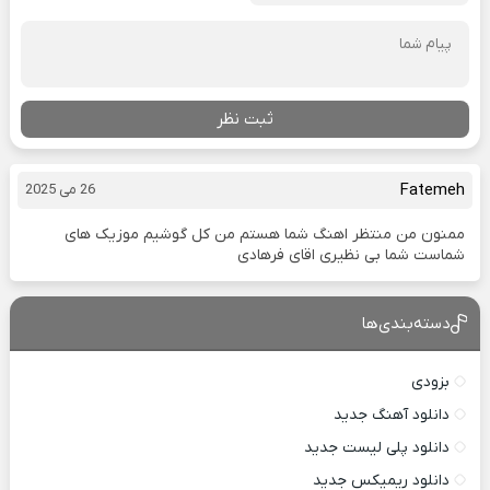
ثبت نظر
Fatemeh
26 می 2025
ممنون من منتظر اهنگ شما هستم من کل گوشیم موزیک های
شماست شما بی نظیری اقای فرهادی
دسته‌بندی‌ها
بزودی
دانلود آهنگ جدید
دانلود پلی لیست جدید
دانلود ریمیکس جدید