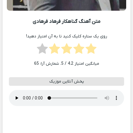
متن آهنگ گناهکار فرهاد فرهادی
روی یک ستاره کلیک کنید تا به آن امتیاز دهید!
میانگین امتیاز
4.2
/ 5. شمارش آرا:
65
پخش آنلاین موزیک