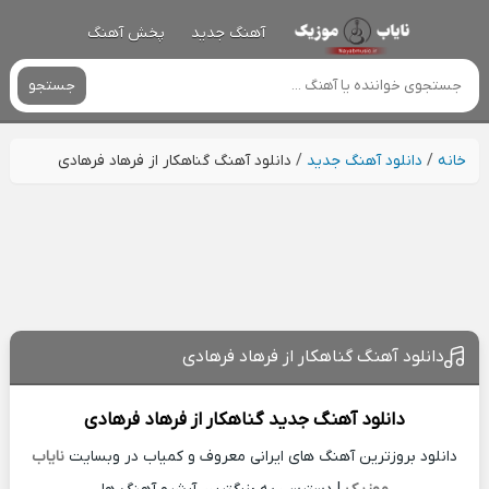
آهنگ جدید
پخش آهنگ
جستجو
خانه
/
دانلود آهنگ جدید
/
دانلود آهنگ گناهکار از فرهاد فرهادی
دانلود آهنگ گناهکار از فرهاد فرهادی
دانلود آهنگ جدید
گناهکار از
فرهاد فرهادی
دانلود بروزترین آهنگ های ایرانی معروف و کمیاب در وبسایت
نایاب