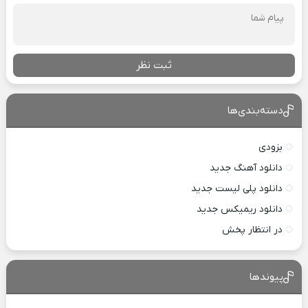
ثبت نظر
دسته‌بندی‌ها
بزودی
دانلود آهنگ جدید
دانلود پلی لیست جدید
دانلود ریمیکس جدید
در انتظار پخش
پیوندها