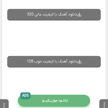
دانلود آهنگ با کیفیت عالی 320
دانلود آهنگ با کیفیت خوب 128
ADS
دانلــود موزیــکیـــو