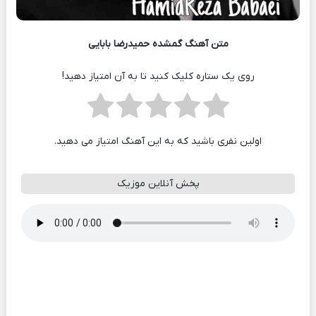
متن آهنگ گمشده حمیدرضا بابایی
روی یک ستاره کلیک کنید تا به آن امتیاز دهید!
اولین نفری باشید که به این آهنگ امتیاز می دهید.
پخش آنلاین موزیک