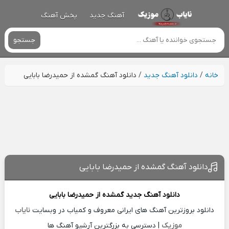
آهنگ جدید
پخش آهنگ
جستجو
خانه
/
دانلود آهنگ جدید
/
دانلود آهنگ گمشده از حمیدرضا بابایی
دانلود آهنگ گمشده از حمیدرضا بابایی
دانلود آهنگ جدید
گمشده از
حمیدرضا بابایی
دانلود بروزترین آهنگ های ایرانی معروف و کمیاب در وبسایت
نایاب
موزیک
| دسترسی به بزرگترین آرشیو آهنگ ها