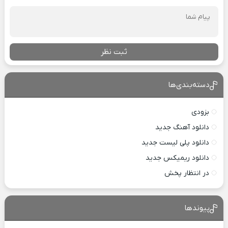
ثبت نظر
دسته‌بندی‌ها
بزودی
دانلود آهنگ جدید
دانلود پلی لیست جدید
دانلود ریمیکس جدید
در انتظار پخش
پیوندها