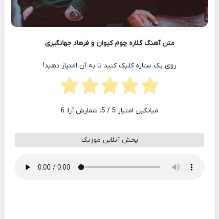
متن آهنگ گلاره چوم کیوان و فرهاد جهانگیری
روی یک ستاره کلیک کنید تا به آن امتیاز دهید!
میانگین امتیاز
5
/ 5. شمارش آرا:
6
پخش آنلاین موزیک