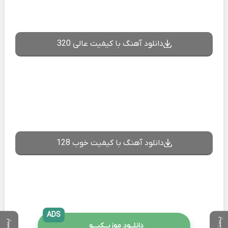
دانلود آهنگ با کیفیت عالی 320
دانلود آهنگ با کیفیت خوب 128
ADS
دانلــود موزیــکیـــو