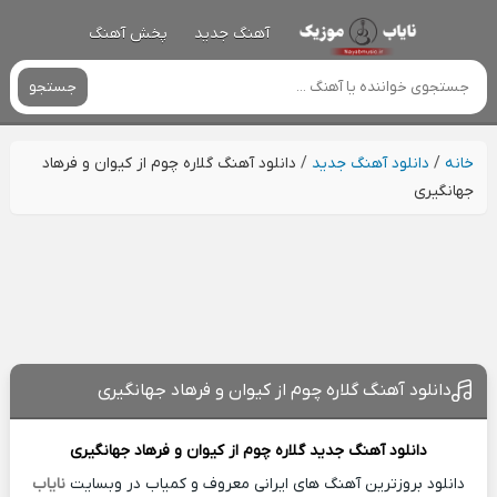
آهنگ جدید
پخش آهنگ
جستجو
خانه
/
دانلود آهنگ جدید
/
دانلود آهنگ گلاره چوم از کیوان و فرهاد
جهانگیری
دانلود آهنگ گلاره چوم از کیوان و فرهاد جهانگیری
دانلود آهنگ جدید
گلاره چوم از
کیوان و فرهاد جهانگیری
دانلود بروزترین آهنگ های ایرانی معروف و کمیاب در وبسایت
نایاب