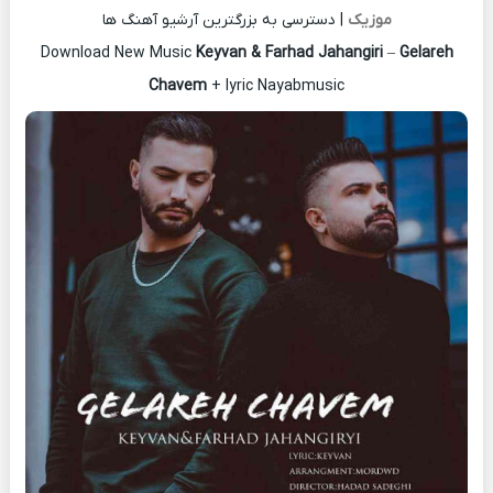
موزیک
| دسترسی به بزرگترین آرشیو آهنگ ها
Download New Music
Keyvan & Farhad Jahangiri
–
Gelareh
Chavem
+ lyric Nayabmusic