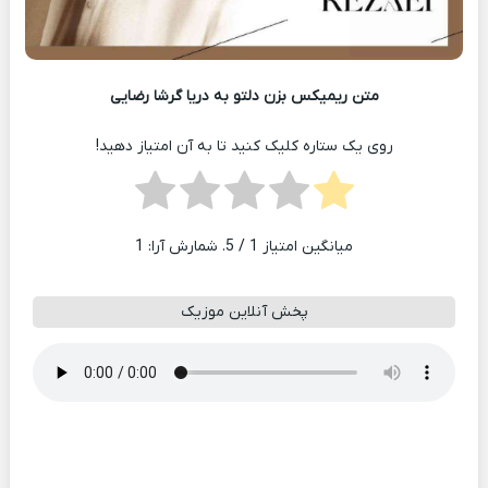
متن ریمیکس بزن دلتو به دریا گرشا رضایی
روی یک ستاره کلیک کنید تا به آن امتیاز دهید!
میانگین امتیاز
1
/ 5. شمارش آرا:
1
پخش آنلاین موزیک