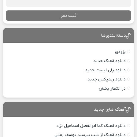
ثبت نظر
دسته‌بندی‌ها
بزودی
دانلود آهنگ جدید
دانلود پلی لیست جدید
دانلود ریمیکس جدید
در انتظار پخش
آهنگ های جدید
دانلود آهنگ کما ابوالفضل اسماعیل نژاد
دانلود آهنگ از شب بپرسید یوسف زمانی