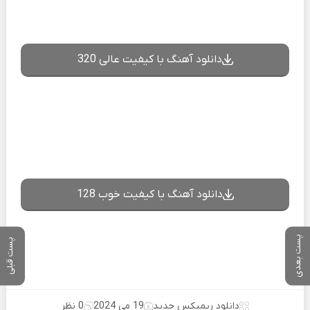
دانلود آهنگ با کیفیت عالی 320
دانلود آهنگ با کیفیت خوب 128
پست بعدی
پست قبلی
دانلود ریمیکس جدید
19 می 2024
0 نظر