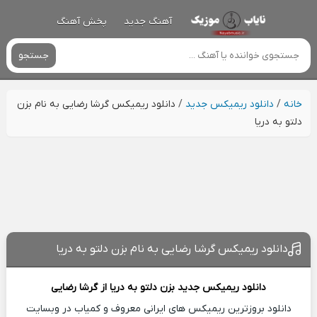
آهنگ جدید
پخش آهنگ
جستجو
خانه
/
دانلود ریمیکس جدید
/
دانلود ریمیکس گرشا رضایی به نام بزن
دلتو به دریا
دانلود ریمیکس گرشا رضایی به نام بزن دلتو به دریا
دانلود ریمیکس جدید
بزن دلتو به دریا از
گرشا رضایی
دانلود بروزترین ریمیکس های ایرانی معروف و کمیاب در وبسایت