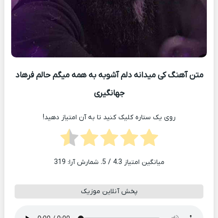
متن آهنگ کی میدانه دلم آشوبه به همه میگم حالم فرهاد
جهانگیری
روی یک ستاره کلیک کنید تا به آن امتیاز دهید!
میانگین امتیاز
4.3
/ 5. شمارش آرا:
319
پخش آنلاین موزیک