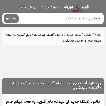
آهنگ جدید
پخش آهنگ
جستجو
خانه
/
دانلود آهنگ جدید
/
دانلود آهنگ کی میدانه دلم آشوبه به همه
میگم حالم از فرهاد جهانگیری
دانلود آهنگ کی میدانه دلم آشوبه به همه میگم حالم از
فرهاد جهانگیری
دانلود آهنگ جدید
کی میدانه دلم آشوبه به همه میگم حالم