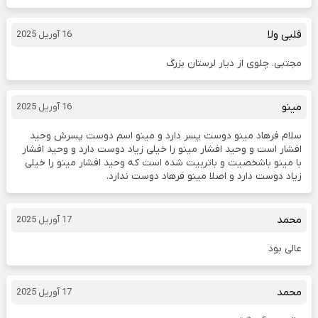
قلبی ولا
16 آوریل 2025
مجتبی. چلوی از دیار لرستان بزرگ
مینو
16 آوریل 2025
سلام فرهاد مینو دوست پسر دارد و مینو اسم دوست پسرش وحید
افشار است و وحید افشار مینو را خیلی زیاد دوست دارد و وحید افشار
با مینو باشخصیت و باتربیت شده است که وحید افشار مینو را خیلی
زیاد دوست دارد و اصلا مینو فرهاد دوست ندارد.
محمد
17 آوریل 2025
عالی بود
محمد
17 آوریل 2025