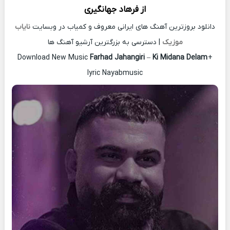
از
فرهاد جهانگیری
دانلود بروزترین آهنگ های ایرانی معروف و کمیاب در وبسایت
نایاب
موزیک
| دسترسی به بزرگترین آرشیو آهنگ ها
Download New Music
Farhad Jahangiri
–
Ki Midana Delam
+
lyric Nayabmusic