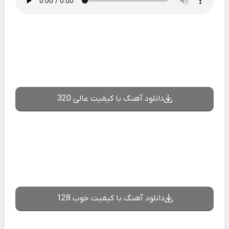
دانلود آهنگ با کیفیت عالی 320
دانلود آهنگ با کیفیت خوب 128