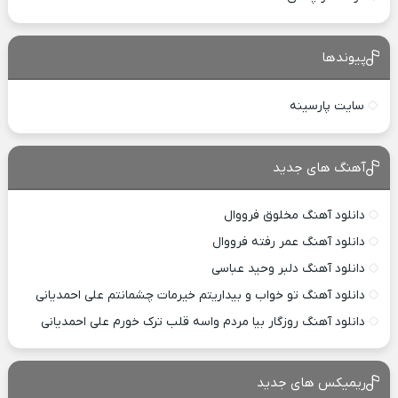
پیوندها
سایت پارسینه
آهنگ های جدید
دانلود آهنگ مخلوق فرووال
دانلود آهنگ عمر رفته فرووال
دانلود آهنگ دلبر وحید عباسی
دانلود آهنگ تو خواب و بیداریتم خیرمات چشمانتم علی احمدیانی
دانلود آهنگ روزگار بیا مردم واسه قلب ترک خورم علی احمدیانی
ریمیکس های جدید