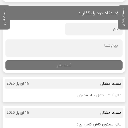
پست بعدی
پست قبلی
دیدگاه خود را بگذارید
ثبت نظر
مسلم مشکی
16 آوریل 2025
عالی کاش کامل بیاد ممنون
مسلم مشکی
16 آوریل 2025
عالی ممنون کاش کامل بیاد