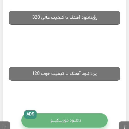
دانلود آهنگ با کیفیت عالی 320
دانلود آهنگ با کیفیت خوب 128
ADS
دانلــود موزیــکیـــو