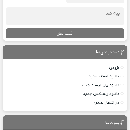
ثبت نظر
دسته‌بندی‌ها
بزودی
دانلود آهنگ جدید
دانلود پلی لیست جدید
دانلود ریمیکس جدید
در انتظار پخش
پیوندها