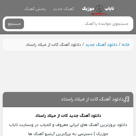
آهنگ جدید
پخش آهنگ
جستجو
خانه
/
دانلود آهنگ جدید
/
دانلود آهنگ کات از میلاد راستاد
دانلود آهنگ کات از میلاد راستاد
دانلود آهنگ جدید
کات از
میلاد راستاد
دانلود بروزترین آهنگ های ایرانی معروف و کمیاب در وبسایت
نایاب
موزیک
| دسترسی به بزرگترین آرشیو آهنگ ها