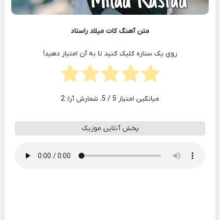
متن آهنگ کات میلاد راستاد
روی یک ستاره کلیک کنید تا به آن امتیاز دهید!
میانگین امتیاز
5
/ 5. شمارش آرا:
2
پخش آنلاین موزیک