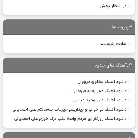
در انتظار پخش
پیوندها
سایت پارسینه
آهنگ های جدید
دانلود آهنگ مخلوق فرووال
دانلود آهنگ عمر رفته فرووال
دانلود آهنگ دلبر وحید عباسی
دانلود آهنگ تو خواب و بیداریتم خیرمات چشمانتم علی احمدیانی
دانلود آهنگ روزگار بیا مردم واسه قلب ترک خورم علی احمدیانی