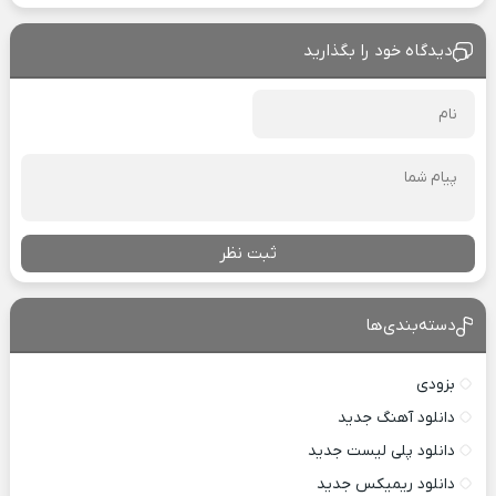
دیدگاه خود را بگذارید
ثبت نظر
دسته‌بندی‌ها
بزودی
دانلود آهنگ جدید
دانلود پلی لیست جدید
دانلود ریمیکس جدید