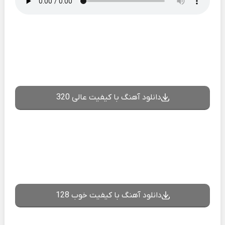
دانلود آهنگ با کیفیت عالی 320
دانلود آهنگ با کیفیت خوب 128