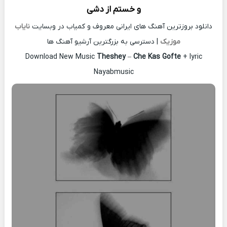
و خستم از
دشی
دانلود بروزترین آهنگ های ایرانی معروف و کمیاب در وبسایت
نایاب
موزیک
| دسترسی به بزرگترین آرشیو آهنگ ها
Download New Music
Theshey
–
Che Kas Gofte
+ lyric
Nayabmusic