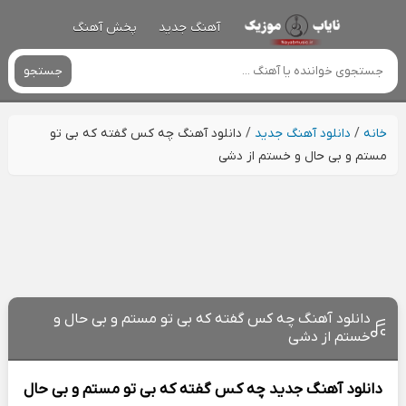
آهنگ جدید
پخش آهنگ
جستجو
خانه
/
دانلود آهنگ جدید
/
دانلود آهنگ چه کس گفته که بی تو
مستم و بی حال و خستم از دشی
دانلود آهنگ چه کس گفته که بی تو مستم و بی حال و
خستم از دشی
دانلود آهنگ جدید
چه کس گفته که بی تو مستم و بی حال