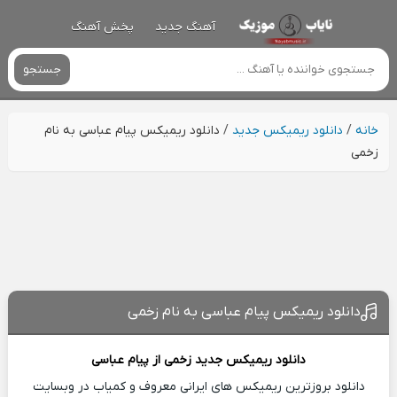
آهنگ جدید
پخش آهنگ
جستجو
خانه
/
دانلود ریمیکس جدید
/
دانلود ریمیکس پیام عباسی به نام
زخمی
دانلود ریمیکس پیام عباسی به نام زخمی
دانلود ریمیکس جدید
زخمی از
پیام عباسی
دانلود بروزترین ریمیکس های ایرانی معروف و کمیاب در وبسایت