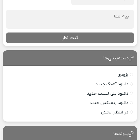
ثبت نظر
دسته‌بندی‌ها
بزودی
دانلود آهنگ جدید
دانلود پلی لیست جدید
دانلود ریمیکس جدید
در انتظار پخش
پیوندها