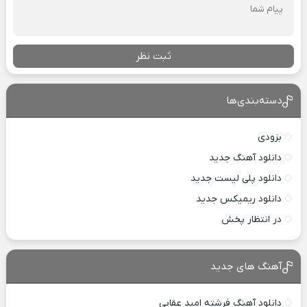
ثبت نظر
دسته‌بندی‌ها
بزودی
دانلود آهنگ جدید
دانلود پلی لیست جدید
دانلود ریمیکس جدید
در انتظار پخش
آهنگ های جدید
دانلود آهنگ فرشته امید عقابی