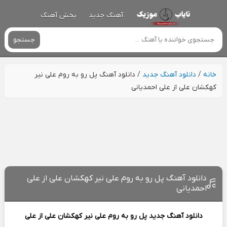
آهنگ جدید
پخش آهنگ
جستجو
خانه
/
دانلود آهنگ جدید
/
دانلود آهنگ پل رو به روم علی نیر
کهکشان علی از علی احمدیانی
دانلود آهنگ پل رو به روم علی نیر کهکشان علی از علی
احمدیانی
دانلود آهنگ جدید
پل رو به روم علی نیر کهکشان علی از
علی