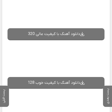
دانلود آهنگ با کیفیت عالی 320
دانلود آهنگ با کیفیت خوب 128
پست بعدی
پست قبلی