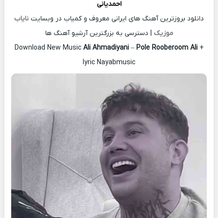
احمدیانی
دانلود بروزترین آهنگ های ایرانی معروف و کمیاب در وبسایت
نایاب
موزیک
| دسترسی به بزرگترین آرشیو آهنگ ها
Download New Music
Ali Ahmadiyani
–
Pole Rooberoom Ali
+
lyric Nayabmusic