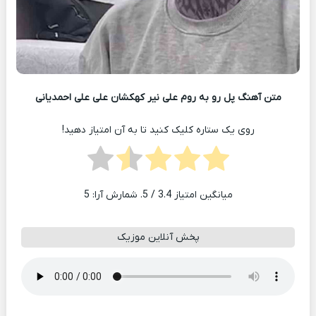
متن آهنگ پل رو به روم علی نیر کهکشان علی علی احمدیانی
روی یک ستاره کلیک کنید تا به آن امتیاز دهید!
میانگین امتیاز
3.4
/ 5. شمارش آرا:
5
پخش آنلاین موزیک