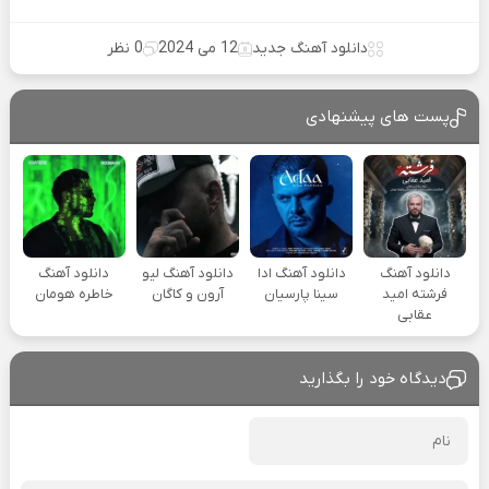
دانلود آهنگ جدید
12 می 2024
0 نظر
پست های پیشنهادی
دانلود آهنگ
دانلود آهنگ ادا
دانلود آهنگ لیو
دانلود آهنگ
فرشته امید
سینا پارسیان
آرون و کاگان
خاطره هومان
عقابی
دیدگاه خود را بگذارید