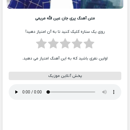
متن آهنگ پری جان عین الله مریمی
روی یک ستاره کلیک کنید تا به آن امتیاز دهید!
اولین نفری باشید که به این آهنگ امتیاز می دهید.
پخش آنلاین موزیک