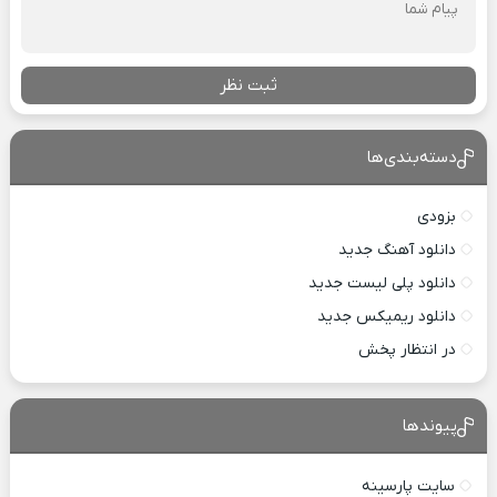
ثبت نظر
دسته‌بندی‌ها
بزودی
دانلود آهنگ جدید
دانلود پلی لیست جدید
دانلود ریمیکس جدید
در انتظار پخش
پیوندها
سایت پارسینه