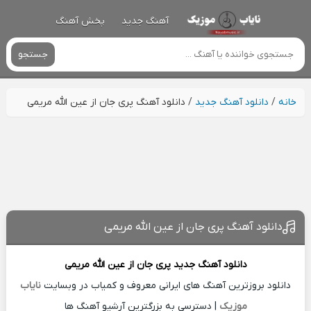
آهنگ جدید
پخش آهنگ
جستجو
خانه
/
دانلود آهنگ جدید
/
دانلود آهنگ پری جان از عین الله مریمی
دانلود آهنگ پری جان از عین الله مریمی
دانلود آهنگ جدید
پری جان از
عین الله مریمی
دانلود بروزترین آهنگ های ایرانی معروف و کمیاب در وبسایت
نایاب
موزیک
| دسترسی به بزرگترین آرشیو آهنگ ها