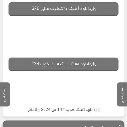
دانلود آهنگ با کیفیت عالی 320
دانلود آهنگ با کیفیت خوب 128
پست بعدی
پست قبلی
دانلود آهنگ جدید
14 می 2024
0 نظر