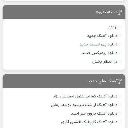
دسته‌بندی‌ها
بزودی
دانلود آهنگ جدید
دانلود پلی لیست جدید
دانلود ریمیکس جدید
در انتظار پخش
آهنگ های جدید
دانلود آهنگ کما ابوالفضل اسماعیل نژاد
دانلود آهنگ از شب بپرسید یوسف زمانی
دانلود آهنگ بارون میر احمد
دانلود آهنگ گلینلیک افشین آذری