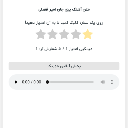
متن آهنگ پری جان امیر فضلی
روی یک ستاره کلیک کنید تا به آن امتیاز دهید!
میانگین امتیاز
1
/ 5. شمارش آرا:
1
پخش آنلاین موزیک