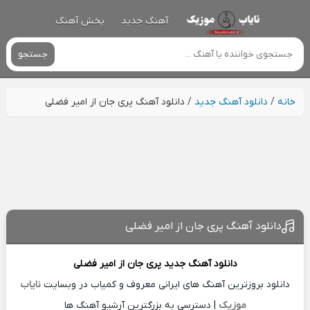
آهنگ جدید
پخش آهنگ
جستجو
خانه
/
دانلود آهنگ جدید
/
دانلود آهنگ پری جان از امیر فضلی
دانلود آهنگ پری جان از امیر فضلی
دانلود آهنگ جدید
پری جان از
امیر فضلی
دانلود بروزترین آهنگ های ایرانی معروف و کمیاب در وبسایت
نایاب
موزیک
| دسترسی به بزرگترین آرشیو آهنگ ها