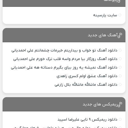
سایت پارسینه
آهنگ های جدید
دانلود آهنگ تو خواب و بیداریتم خیرمات چشمانتم علی احمدیانی
دانلود آهنگ روزگار بیا مردم واسه قلب ترک خورم علی احمدیانی
دانلود آهنگ نمیشه یه روز بیای بگیرم دستاته هه علی احمدیانی
دانلود آهنگ عشق اولم کسری زاهدی
دانلود آهنگ ماشالله ماشالله بلال زارعی
ریمیکس های جدید
دانلود ریمیکس ۹ تایی علیرضا اسپید