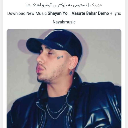
موزیک
| دسترسی به بزرگترین آرشیو آهنگ ها
Download New Music
Shayan Yo
–
Vasate Bahar Demo
+ lyric
Nayabmusic