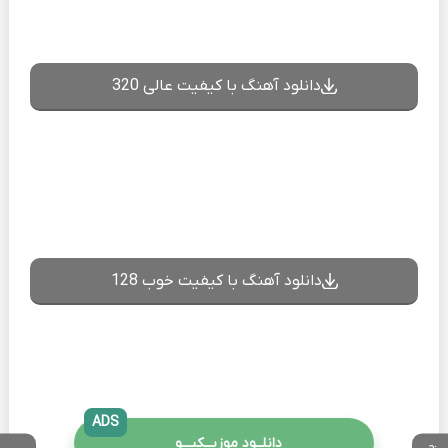
دانلود آهنگ با کیفیت عالی 320
دانلود آهنگ با کیفیت خوب 128
ADS
دانلــود موزیــکیـــو