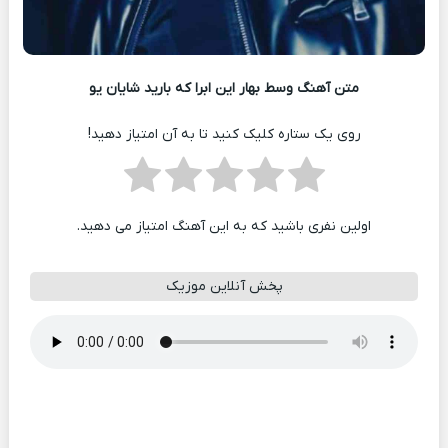
متن آهنگ وسط بهار این ابرا که بارید شایان یو
روی یک ستاره کلیک کنید تا به آن امتیاز دهید!
اولین نفری باشید که به این آهنگ امتیاز می دهید.
پخش آنلاین موزیک