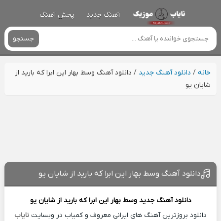
آهنگ جدید
پخش آهنگ
جستجو
خانه
/
دانلود آهنگ جدید
/
دانلود آهنگ وسط بهار این ابرا که بارید از
شایان یو
دانلود آهنگ وسط بهار این ابرا که بارید از شایان یو
دانلود آهنگ جدید
وسط بهار این ابرا که بارید از
شایان یو
دانلود بروزترین آهنگ های ایرانی معروف و کمیاب در وبسایت
نایاب