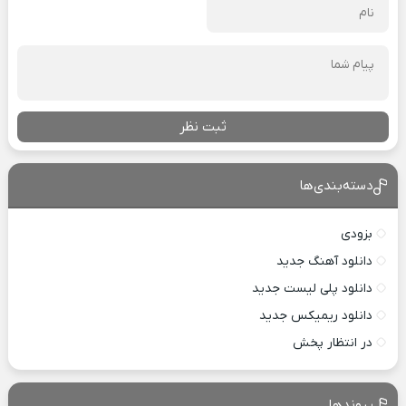
ثبت نظر
دسته‌بندی‌ها
بزودی
دانلود آهنگ جدید
دانلود پلی لیست جدید
دانلود ریمیکس جدید
در انتظار پخش
پیوندها