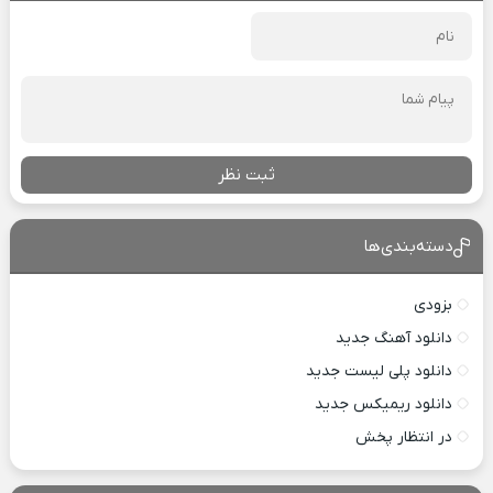
ثبت نظر
دسته‌بندی‌ها
بزودی
دانلود آهنگ جدید
دانلود پلی لیست جدید
دانلود ریمیکس جدید
در انتظار پخش