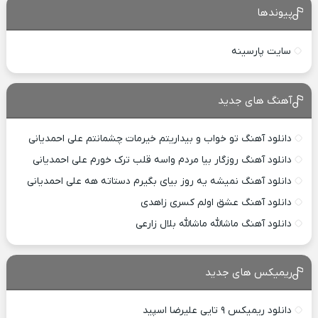
پیوندها
سایت پارسینه
آهنگ های جدید
دانلود آهنگ تو خواب و بیداریتم خیرمات چشمانتم علی احمدیانی
دانلود آهنگ روزگار بیا مردم واسه قلب ترک خورم علی احمدیانی
دانلود آهنگ نمیشه یه روز بیای بگیرم دستاته هه علی احمدیانی
دانلود آهنگ عشق اولم کسری زاهدی
دانلود آهنگ ماشالله ماشالله بلال زارعی
ریمیکس های جدید
دانلود ریمیکس ۹ تایی علیرضا اسپید