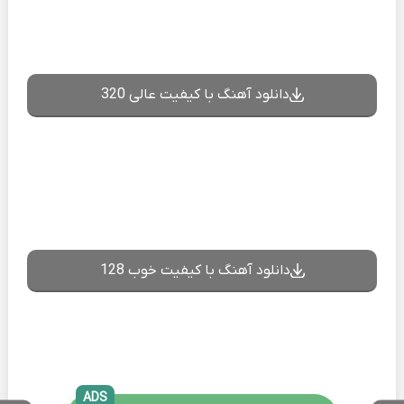
دانلود آهنگ با کیفیت عالی 320
دانلود آهنگ با کیفیت خوب 128
ADS