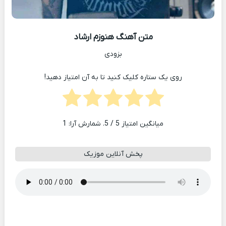
متن آهنگ هنوزم ارشاد
بزودی
روی یک ستاره کلیک کنید تا به آن امتیاز دهید!
میانگین امتیاز
5
/ 5. شمارش آرا:
1
پخش آنلاین موزیک