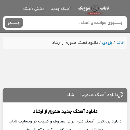
آهنگ جدید
پخش آهنگ
جستجو
خانه
/
بزودی
/
دانلود آهنگ هنوزم از ارشاد
دانلود آهنگ هنوزم از ارشاد
دانلود آهنگ جدید
هنوزم از
ارشاد
دانلود بروزترین آهنگ های ایرانی معروف و کمیاب در وبسایت
نایاب