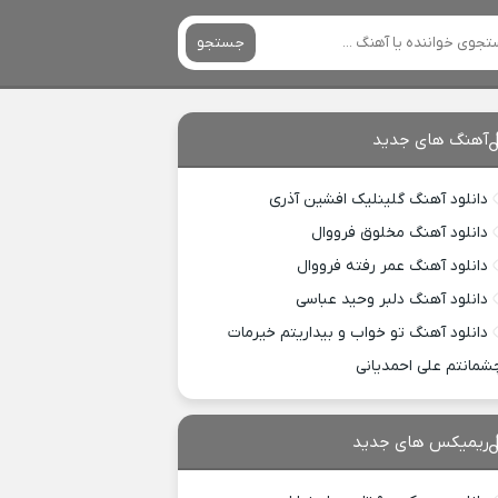
جستجو
آهنگ های جدید
دانلود آهنگ گلینلیک افشین آذری
دانلود آهنگ مخلوق فرووال
دانلود آهنگ عمر رفته فرووال
دانلود آهنگ دلبر وحید عباسی
دانلود آهنگ تو خواب و بیداریتم خیرمات
شمانتم علی احمدیانی
ریمیکس های جدید