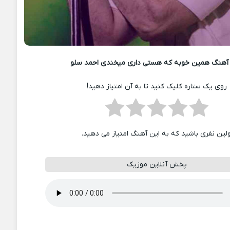
آهنگ همین خوبه که هستی داری میخندی احمد سلو
روی یک ستاره کلیک کنید تا به آن امتیاز دهید!
ولین نفری باشید که به این آهنگ امتیاز می دهید.
پخش آنلاین موزیک