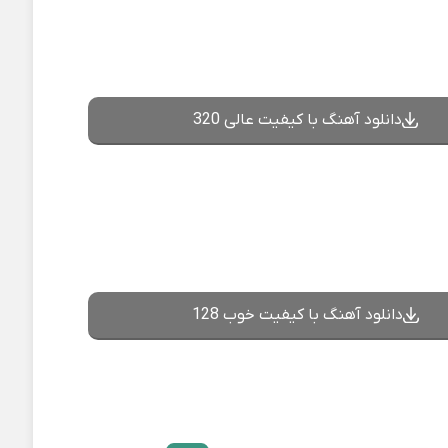
دانلود آهنگ با کیفیت عالی 320
دانلود آهنگ با کیفیت خوب 128