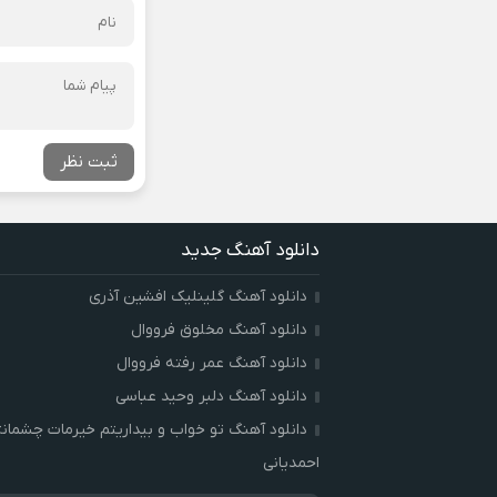
ثبت نظر
دانلود آهنگ جدید
دانلود آهنگ گلینلیک افشین آذری
دانلود آهنگ مخلوق فرووال
دانلود آهنگ عمر رفته فرووال
دانلود آهنگ دلبر وحید عباسی
دانلود آهنگ تو خواب و بیداریتم خیرمات چشمان
احمدیانی