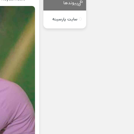
پیوندها
سایت پارسینه