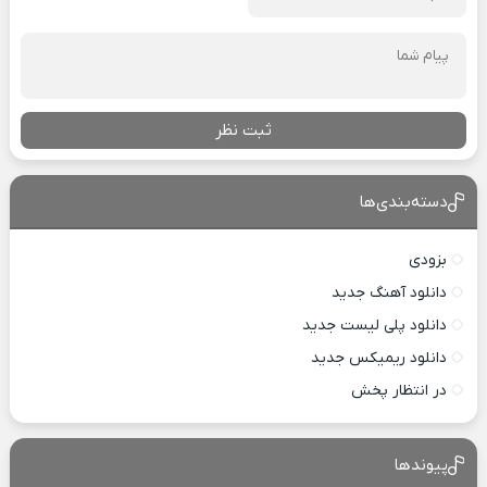
ثبت نظر
دسته‌بندی‌ها
بزودی
دانلود آهنگ جدید
دانلود پلی لیست جدید
دانلود ریمیکس جدید
در انتظار پخش
پیوندها