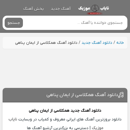
آهنگ جدید
پخش آهنگ
جستجو
خانه
/
دانلود آهنگ جدید
/
دانلود آهنگ همکلاسی از ایمان پناهی
دانلود آهنگ همکلاسی از ایمان پناهی
دانلود آهنگ جدید
همکلاسی از
ایمان پناهی
دانلود بروزترین آهنگ های ایرانی معروف و کمیاب در وبسایت
نایاب
موزیک
| دسترسی به بزرگترین آرشیو آهنگ ها