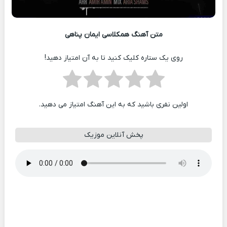
متن آهنگ همکلاسی ایمان پناهی
روی یک ستاره کلیک کنید تا به آن امتیاز دهید!
اولین نفری باشید که به این آهنگ امتیاز می دهید.
پخش آنلاین موزیک