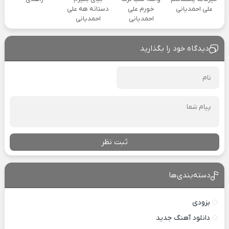
علی احمدیانی
خورم علی
دستاته هه علی
احمدیانی
احمدیانی
دیدگاه خود را بگذارید
ثبت نظر
دسته‌بندی‌ها
بزودی
دانلود آهنگ جدید