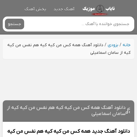
آهنگ جدید
پخش آهنگ
جستجو
خانه
/
بزودی
/
دانلود آهنگ همه کس من کیه کیه هم نفس من کیه
کیه از سامان اسماعیلی
دانلود آهنگ همه کس من کیه کیه هم نفس من کیه کیه از
سامان اسماعیلی
دانلود آهنگ جدید
همه کس من کیه کیه هم نفس من کیه