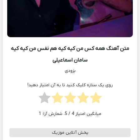
متن آهنگ همه کس من کیه کیه هم نفس من کیه کیه
سامان اسماعیلی
بزودی
روی یک ستاره کلیک کنید تا به آن امتیاز دهید!
میانگین امتیاز
4
/ 5. شمارش آرا:
1
پخش آنلاین موزیک