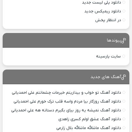
دانلود پلی لیست جدید
دانلود ریمیکس جدید
در انتظار پخش
پیوندها
سایت پارسینه
آهنگ های جدید
دانلود آهنگ تو خواب و بیداریتم خیرمات چشمانتم علی احمدیانی
دانلود آهنگ روزگار بیا مردم واسه قلب ترک خورم علی احمدیانی
دانلود آهنگ نمیشه یه روز بیای بگیرم دستاته هه علی احمدیانی
دانلود آهنگ عشق اولم کسری زاهدی
دانلود آهنگ ماشالله ماشالله بلال زارعی