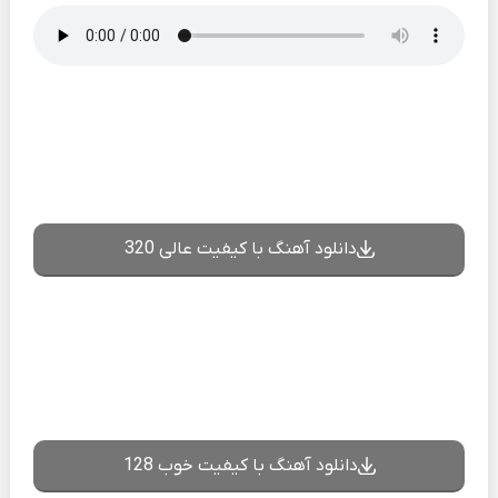
دانلود آهنگ با کیفیت عالی 320
دانلود آهنگ با کیفیت خوب 128