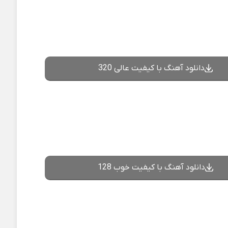
دانلود آهنگ با کیفیت عالی 320
دانلود آهنگ با کیفیت خوب 128