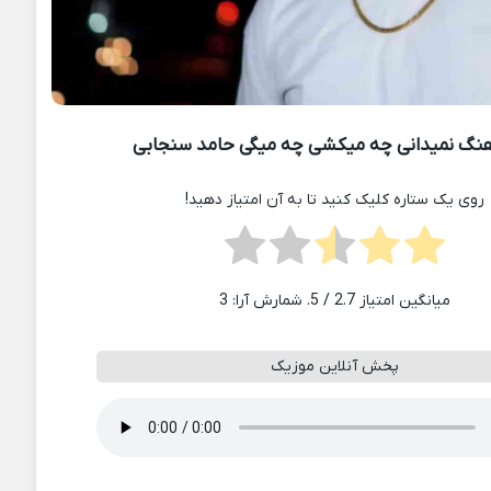
نگ نمیدانی چه میکشی چه میگی حامد سنجابی
روی یک ستاره کلیک کنید تا به آن امتیاز دهید!
میانگین امتیاز
2.7
/ 5. شمارش آرا:
3
پخش آنلاین موزیک