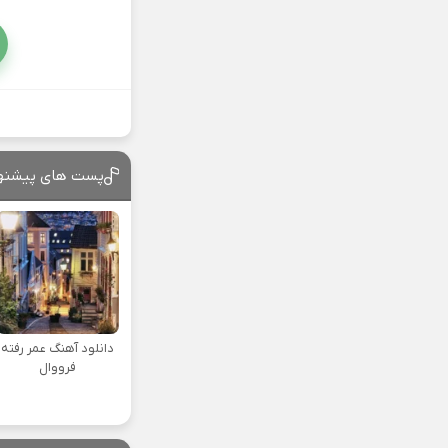
پست های پیشنه
دانلود آهنگ عمر رفته
فرووال