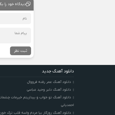
دیدگاه خود را بگ
ثبت نظر
دانلود آهنگ جدید
دانلود آهنگ عمر رفته فرووال
دانلود آهنگ دلبر وحید عباسی
دانلود آهنگ تو خواب و بیداریتم خیرمات چشمان
احمدیانی
دانلود آهنگ روزگار بیا مردم واسه قلب ترک خور