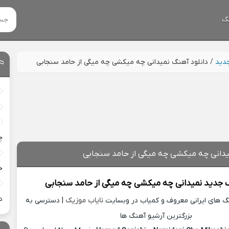
گ
جدید
/
دانلود آهنگ نمیدانی چه میکشی چه میگی از حامد سنجابی
چ
یدانی چه میکشی چه میگی از حامد سنجابی
خ
گ جدید
نمیدانی چه میکشی چه میگی از
حامد سنجابی
د
نگ های ایرانی معروف و کمیاب در وبسایت
نایاب موزیک
| دسترسی به
بزرگترین آرشیو آهنگ ها