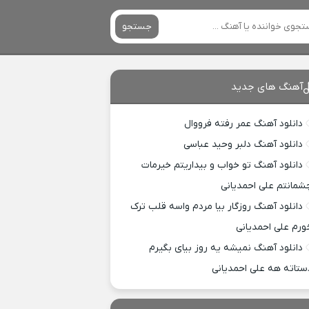
جستجو
آهنگ های جدید
دانلود آهنگ عمر رفته فرووال
دانلود آهنگ دلبر وحید عباسی
دانلود آهنگ تو خواب و بیداریتم خیرمات
شمانتم علی احمدیانی
دانلود آهنگ روزگار بیا مردم واسه قلب ترک
ورم علی احمدیانی
دانلود آهنگ نمیشه یه روز بیای بگیرم
ستاته هه علی احمدیانی