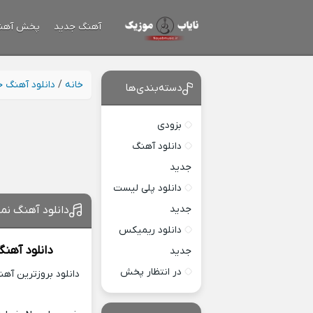
آهنگ جدید
پخش آهن
خانه
/
دانلود آهنگ 
دسته‌بندی‌ها
بزودی
دانلود آهنگ
جدید
دانلود پلی لیست
جدید
دانلود آهنگ نم
دانلود ریمیکس
دانلود آهن
جدید
در انتظار پخش
دانلود بروزترین آه