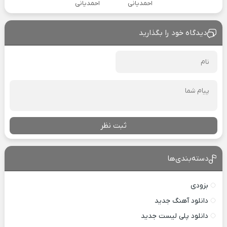
احمدیانی
احمدیانی
دیدگاه خود را بگذارید
ثبت نظر
دسته‌بندی‌ها
بزودی
دانلود آهنگ جدید
دانلود پلی لیست جدید