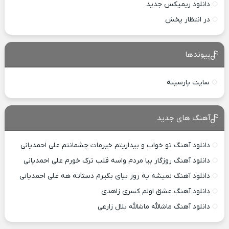
دانلود ریمیکس جدید
در انتظار پخش
پیوندها
سایت پارسینه
آهنگ های جدید
دانلود آهنگ تو خواب و بیداریتم خیرمات چشمانتم علی احمدیانی
دانلود آهنگ روزگار بیا مردم واسه قلب ترک خورم علی احمدیانی
دانلود آهنگ نمیشه یه روز بیای بگیرم دستاته هه علی احمدیانی
دانلود آهنگ عشق اولم کسری زاهدی
دانلود آهنگ ماشالله ماشالله بلال زارعی