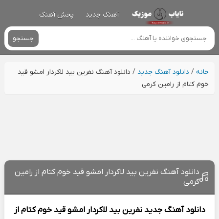
آهنگ جدید
پخش آهنگ
جستجو
خانه
/
دانلود آهنگ جدید
/
دانلود آهنگ نفرین بید لاکردار امشو قید
خوم کتام از رامین کرمی
دانلود آهنگ نفرین بید لاکردار امشو قید خوم کتام از رامین
کرمی
دانلود آهنگ جدید
نفرین بید لاکردار امشو قید خوم کتام از