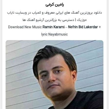
رامین کرمی
دانلود بروزترین آهنگ های ایرانی معروف و کمیاب در وبسایت
نایاب
موزیک
| دسترسی به بزرگترین آرشیو آهنگ ها
Download New Music
Ramin Karami
–
Nefrin Bid Lakerdar
+
lyric Nayabmusic