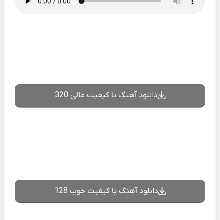
دانلود آهنگ با کیفیت عالی 320
دانلود آهنگ با کیفیت خوب 128