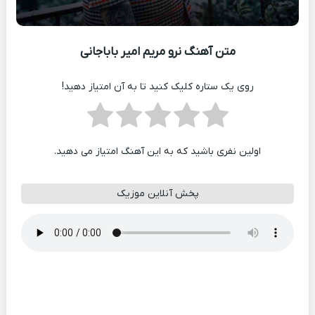
متن آهنگ نرو مریم امیر باباجانی
روی یک ستاره کلیک کنید تا به آن امتیاز دهید!
اولین نفری باشید که به این آهنگ امتیاز می دهید.
پخش آنلاین موزیک