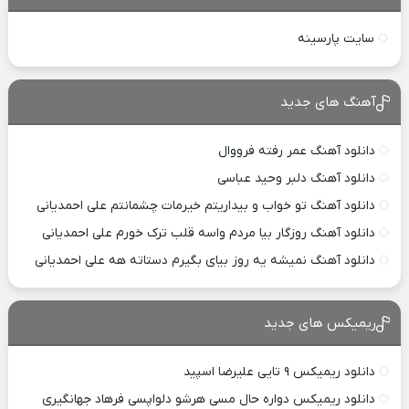
سایت پارسینه
آهنگ های جدید
دانلود آهنگ عمر رفته فرووال
دانلود آهنگ دلبر وحید عباسی
دانلود آهنگ تو خواب و بیداریتم خیرمات چشمانتم علی احمدیانی
دانلود آهنگ روزگار بیا مردم واسه قلب ترک خورم علی احمدیانی
دانلود آهنگ نمیشه یه روز بیای بگیرم دستاته هه علی احمدیانی
ریمیکس های جدید
دانلود ریمیکس ۹ تایی علیرضا اسپید
دانلود ریمیکس دواره حال مسی هرشو دلواپسی فرهاد جهانگیری