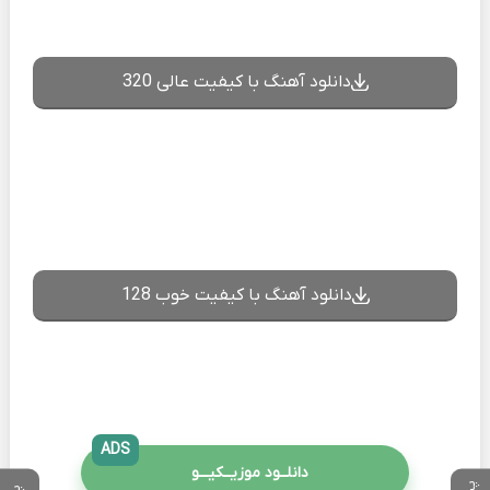
دانلود آهنگ با کیفیت عالی 320
دانلود آهنگ با کیفیت خوب 128
ADS
دانلــود موزیــکیـــو