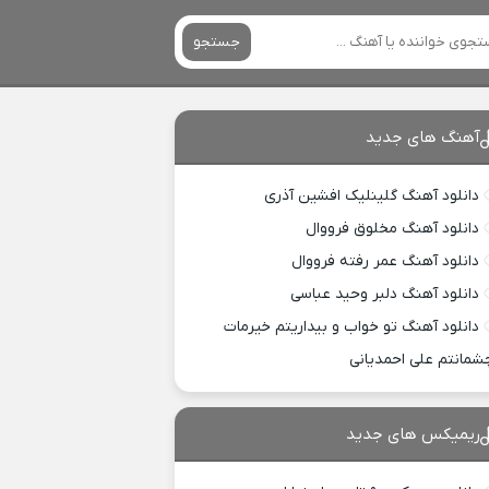
جستجو
آهنگ های جدید
دانلود آهنگ گلینلیک افشین آذری
دانلود آهنگ مخلوق فرووال
دانلود آهنگ عمر رفته فرووال
دانلود آهنگ دلبر وحید عباسی
دانلود آهنگ تو خواب و بیداریتم خیرمات
شمانتم علی احمدیانی
ریمیکس های جدید