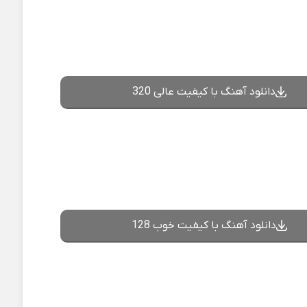
دانلود آهنگ با کیفیت عالی 320
دانلود آهنگ با کیفیت خوب 128