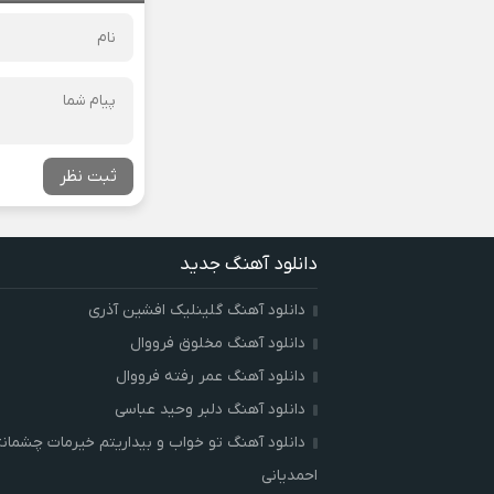
ثبت نظر
دانلود آهنگ جدید
دانلود آهنگ گلینلیک افشین آذری
دانلود آهنگ مخلوق فرووال
دانلود آهنگ عمر رفته فرووال
دانلود آهنگ دلبر وحید عباسی
دانلود آهنگ تو خواب و بیداریتم خیرمات چشمان
احمدیانی