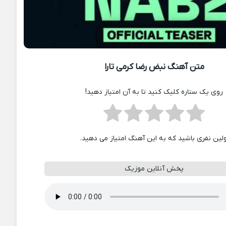
متن آهنگ نبض رضا کرمی تارا
روی یک ستاره کلیک کنید تا به آن امتیاز دهید!
ولین نفری باشید که به این آهنگ امتیاز می دهید.
پخش آنلاین موزیک