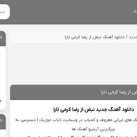
گ
جدید
/
دانلود آهنگ نبض از رضا کرمی تارا
 از رضا کرمی تارا
چ
دانلود آهنگ جدید
نبض از
رضا کرمی تارا
نگ های ایرانی معروف و کمیاب در وبسایت
نایاب موزیک
| دسترسی به
بزرگترین آرشیو آهنگ ها