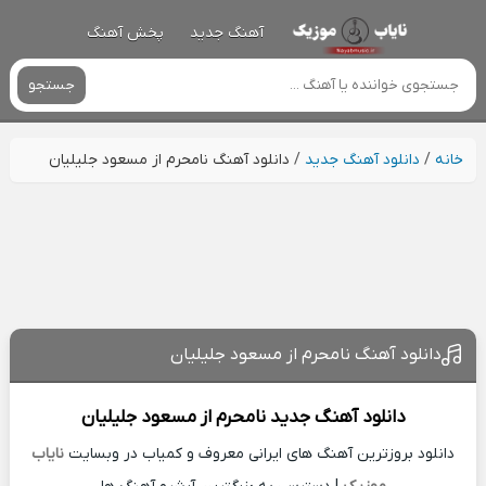
آهنگ جدید
پخش آهنگ
جستجو
خانه
/
دانلود آهنگ جدید
/
دانلود آهنگ نامحرم از مسعود جلیلیان
دانلود آهنگ نامحرم از مسعود جلیلیان
دانلود آهنگ جدید
نامحرم از
مسعود جلیلیان
دانلود بروزترین آهنگ های ایرانی معروف و کمیاب در وبسایت
نایاب