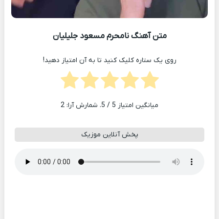
متن آهنگ نامحرم مسعود جلیلیان
روی یک ستاره کلیک کنید تا به آن امتیاز دهید!
میانگین امتیاز
5
/ 5. شمارش آرا:
2
پخش آنلاین موزیک