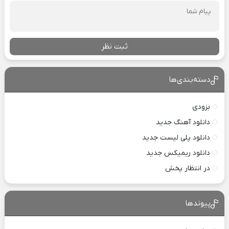
ثبت نظر
دسته‌بندی‌ها
بزودی
دانلود آهنگ جدید
دانلود پلی لیست جدید
دانلود ریمیکس جدید
در انتظار پخش
پیوندها