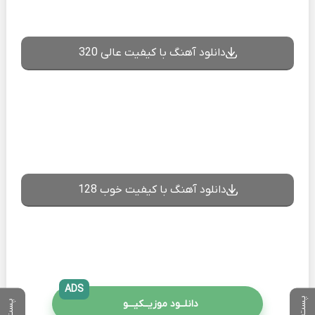
دانلود آهنگ با کیفیت عالی 320
دانلود آهنگ با کیفیت خوب 128
ADS
دانلــود موزیــکیـــو