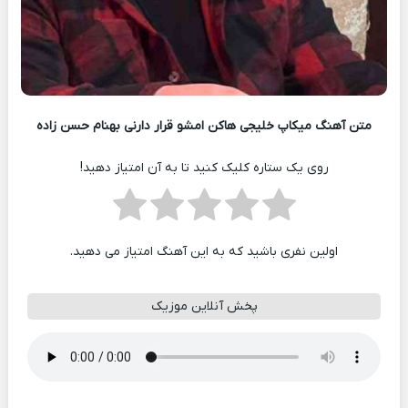
متن آهنگ میکاپ خلیجی هاکن امشو قرار دارنی بهنام حسن زاده
روی یک ستاره کلیک کنید تا به آن امتیاز دهید!
اولین نفری باشید که به این آهنگ امتیاز می دهید.
پخش آنلاین موزیک