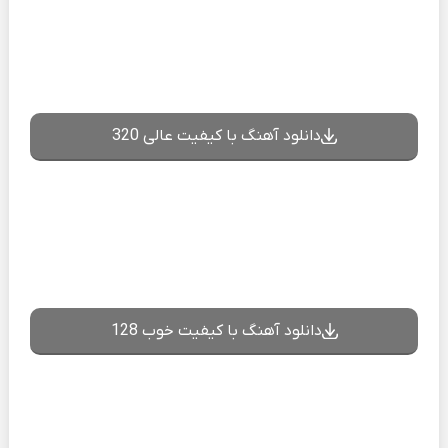
دانلود آهنگ با کیفیت عالی 320
دانلود آهنگ با کیفیت خوب 128