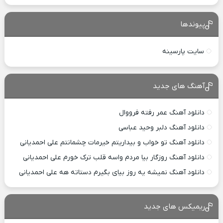
پیوندها
سایت پارسینه
آهنگ های جدید
دانلود آهنگ عمر رفته فرووال
دانلود آهنگ دلبر وحید عباسی
دانلود آهنگ تو خواب و بیداریتم خیرمات چشمانتم علی احمدیانی
دانلود آهنگ روزگار بیا مردم واسه قلب ترک خورم علی احمدیانی
دانلود آهنگ نمیشه یه روز بیای بگیرم دستاته هه علی احمدیانی
ریمیکس های جدید