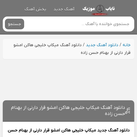
آهنگ جدید
پخش آهنگ
جستجو
خانه
/
دانلود آهنگ جدید
/
دانلود آهنگ میکاپ خلیجی هاکن امشو
قرار دارنی از بهنام حسن زاده
دانلود آهنگ میکاپ خلیجی هاکن امشو قرار دارنی از بهنام
حسن زاده
دانلود آهنگ جدید
میکاپ خلیجی هاکن امشو قرار دارنی از
بهنام حسن