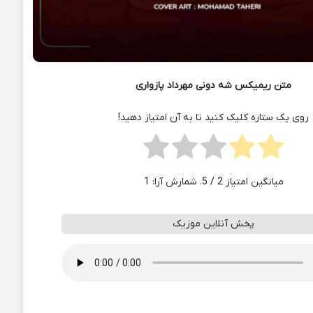
متن ریمیکس شه دونی مهرداد پازواری
روی یک ستاره کلیک کنید تا به آن امتیاز دهید!
میانگین امتیاز
2
/ 5. شمارش آرا:
1
پخش آنلاین موزیک