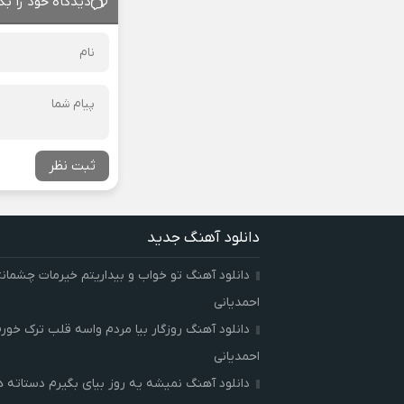
دیدگاه خود را بگ
ثبت نظر
دانلود آهنگ جدید
دانلود آهنگ تو خواب و بیداریتم خیرمات چشمان
احمدیانی
دانلود آهنگ روزگار بیا مردم واسه قلب ترک خور
احمدیانی
دانلود آهنگ نمیشه یه روز بیای بگیرم دستاته 