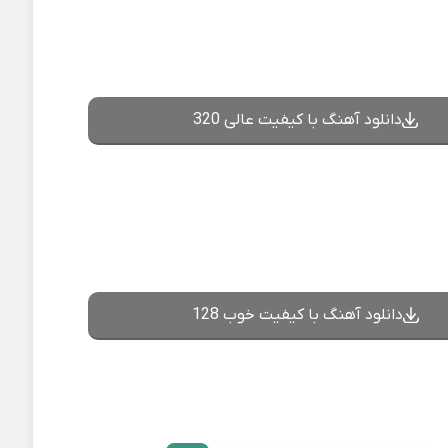
دانلود آهنگ با کیفیت عالی 320
دانلود آهنگ با کیفیت خوب 128