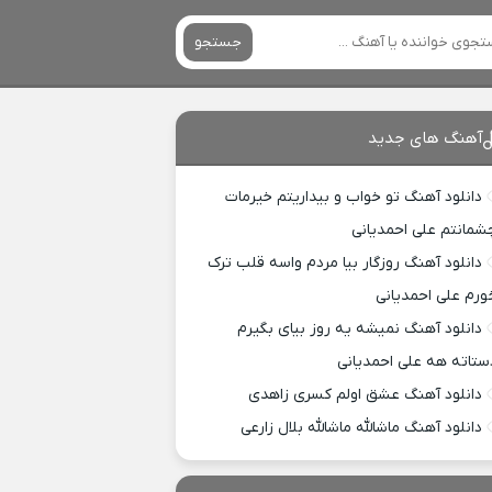
جستجو
آهنگ های جدید
دانلود آهنگ تو خواب و بیداریتم خیرمات
شمانتم علی احمدیانی
دانلود آهنگ روزگار بیا مردم واسه قلب ترک
ورم علی احمدیانی
دانلود آهنگ نمیشه یه روز بیای بگیرم
ستاته هه علی احمدیانی
دانلود آهنگ عشق اولم کسری زاهدی
دانلود آهنگ ماشالله ماشالله بلال زارعی