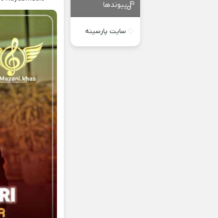
پیوندها
سایت پارسینه