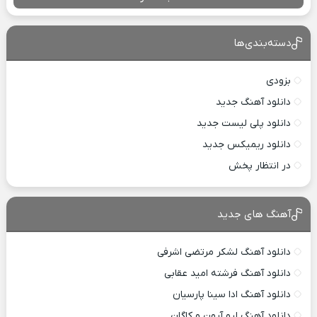
دسته‌بندی‌ها
بزودی
دانلود آهنگ جدید
دانلود پلی لیست جدید
دانلود ریمیکس جدید
در انتظار پخش
آهنگ های جدید
دانلود آهنگ لشکر مرتضی اشرفی
دانلود آهنگ فرشته امید عقابی
دانلود آهنگ ادا سینا پارسیان
دانلود آهنگ لیو آرون و کاگان