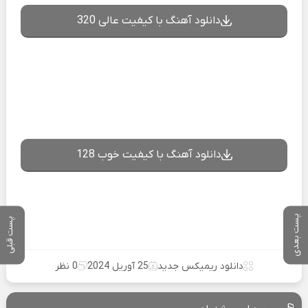
دانلود آهنگ با کیفیت عالی 320
دانلود آهنگ با کیفیت خوب 128
پست بعدی
پست قبلی
دانلود ریمیکس جدید
25 آوریل 2024
0 نظر