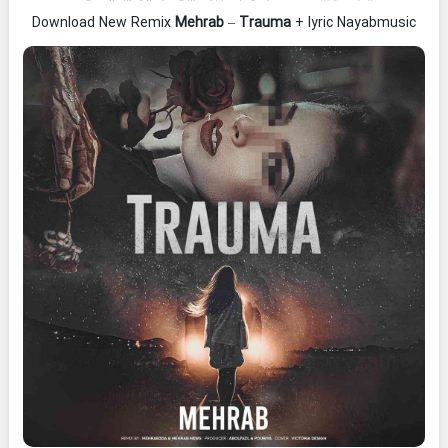
Download New Remix
Mehrab
–
Trauma
+ lyric Nayabmusic