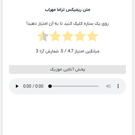
متن ریمیکس تراما مهراب
روی یک ستاره کلیک کنید تا به آن امتیاز دهید!
میانگین امتیاز
4.7
/ 5. شمارش آرا:
3
پخش آنلاین موزیک