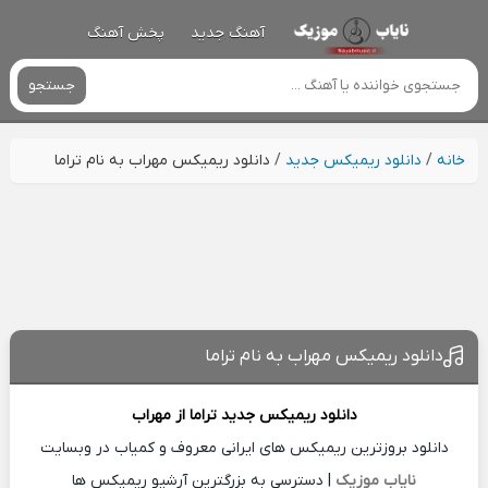
آهنگ جدید
پخش آهنگ
جستجو
خانه
/
دانلود ریمیکس جدید
/
دانلود ریمیکس مهراب به نام تراما
دانلود ریمیکس مهراب به نام تراما
دانلود ریمیکس جدید
تراما از
مهراب
دانلود بروزترین ریمیکس های ایرانی معروف و کمیاب در وبسایت
نایاب موزیک
| دسترسی به بزرگترین آرشیو ریمیکس ها