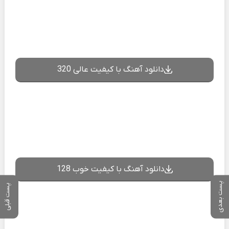
دانلود آهنگ با کیفیت عالی 320
دانلود آهنگ با کیفیت خوب 128
پست بعدی
پست قبلی