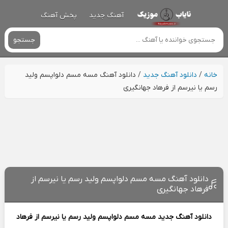
آهنگ جدید
پخش آهنگ
جستجو
خانه
/
دانلود آهنگ جدید
/
دانلود آهنگ مسه مسم دلواپسم ولید
رسم یا نیرسم از فرهاد جهانگیری
دانلود آهنگ مسه مسم دلواپسم ولید رسم یا نیرسم از
فرهاد جهانگیری
دانلود آهنگ جدید
مسه مسم دلواپسم ولید رسم یا نیرسم از
فرهاد