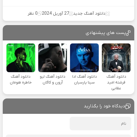
دانلود آهنگ جدید
27 آوریل 2024
0 نظر
پست های پیشنهادی
دانلود آهنگ
دانلود آهنگ ادا
دانلود آهنگ لیو
دانلود آهنگ
فرشته امید
سینا پارسیان
آرون و کاگان
خاطره هومان
عقابی
دیدگاه خود را بگذارید