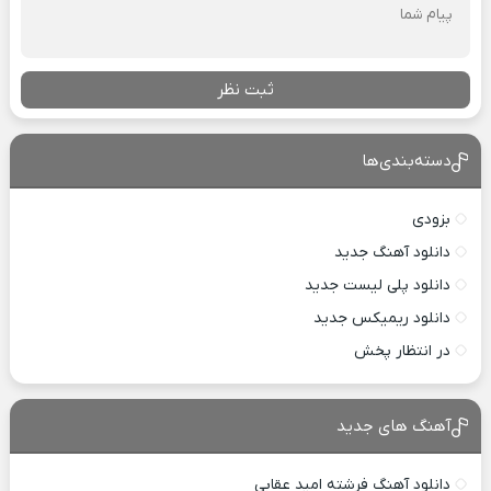
ثبت نظر
دسته‌بندی‌ها
بزودی
دانلود آهنگ جدید
دانلود پلی لیست جدید
دانلود ریمیکس جدید
در انتظار پخش
آهنگ های جدید
دانلود آهنگ فرشته امید عقابی