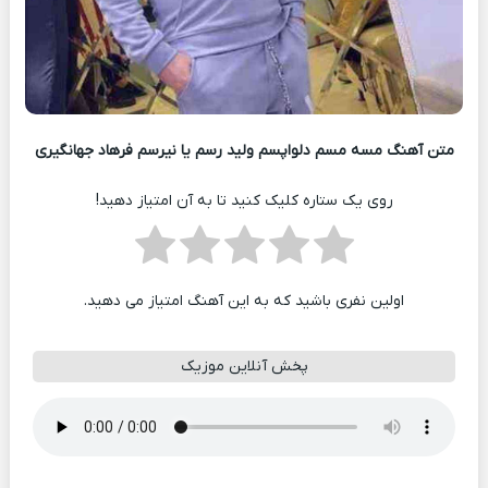
متن آهنگ مسه مسم دلواپسم ولید رسم یا نیرسم فرهاد جهانگیری
روی یک ستاره کلیک کنید تا به آن امتیاز دهید!
اولین نفری باشید که به این آهنگ امتیاز می دهید.
پخش آنلاین موزیک