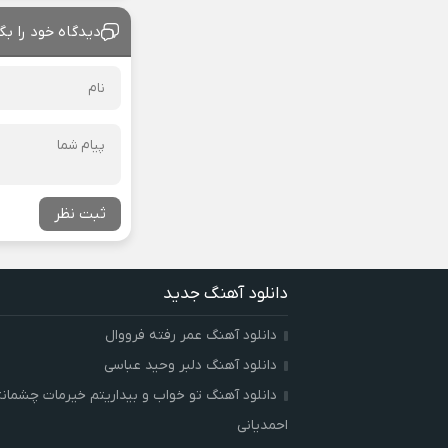
دیدگاه خود را بگ
ثبت نظر
دانلود آهنگ جدید
دانلود آهنگ عمر رفته فرووال
دانلود آهنگ دلبر وحید عباسی
دانلود آهنگ تو خواب و بیداریتم خیرمات چشمان
احمدیانی