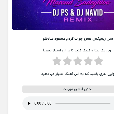
متن ریمیکس همرو جواب کردم مسعود صادقلو
روی یک ستاره کلیک کنید تا به آن امتیاز دهید!
ولین نفری باشید که به این آهنگ امتیاز می دهید.
پخش آنلاین موزیک