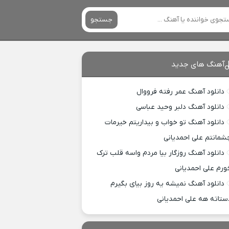
جستجو
آهنگ های جدید
دانلود آهنگ عمر رفته فرووال
دانلود آهنگ دلبر وحید عباسی
دانلود آهنگ تو خواب و بیداریتم خیرمات
شمانتم علی احمدیانی
دانلود آهنگ روزگار بیا مردم واسه قلب ترک
ورم علی احمدیانی
دانلود آهنگ نمیشه یه روز بیای بگیرم
ستاته هه علی احمدیانی