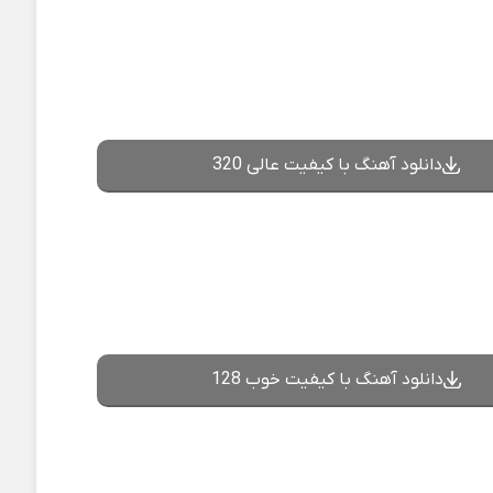
دانلود آهنگ با کیفیت عالی 320
دانلود آهنگ با کیفیت خوب 128