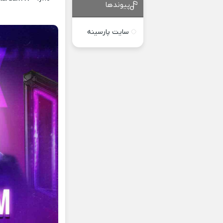
پیوندها
سایت پارسینه