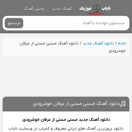
آهنگ جدید
پخش آهنگ
جستجو
خانه
/
دانلود آهنگ جدید
/
دانلود آهنگ مستی مستی از عرفان
خوشرودی
دانلود آهنگ مستی مستی از عرفان خوشرودی
دانلود آهنگ جدید
مستی مستی از
عرفان خوشرودی
دانلود بروزترین آهنگ های ایرانی معروف و کمیاب در وبسایت
نایاب