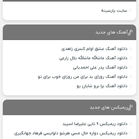
سایت پارسینه
آهنگ های جدید
دانلود آهنگ عشق اولم کسری زاهدی
دانلود آهنگ ماشالله ماشالله بلال زارعی
دانلود آهنگ پدر علی احمدیانی
دانلود آهنگ روزای بد برای من روزای خوب برای تو
دانلود آهنگ بزا برو شایان یو
ریمیکس های جدید
دانلود ریمیکس ۹ تایی علیرضا اسپید
دانلود ریمیکس دواره حال مسی هرشو دلواپسی فرهاد جهانگیری