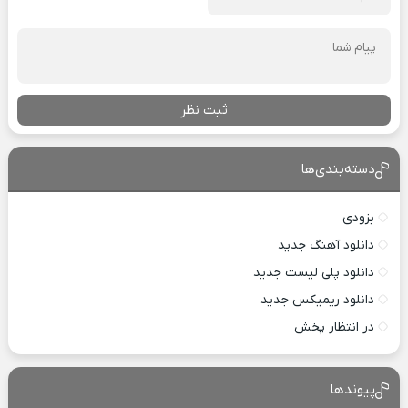
ثبت نظر
دسته‌بندی‌ها
بزودی
دانلود آهنگ جدید
دانلود پلی لیست جدید
دانلود ریمیکس جدید
در انتظار پخش
پیوندها