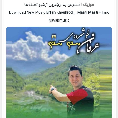
موزیک
| دسترسی به بزرگترین آرشیو آهنگ ها
Download New Music
Erfan Khoshrodi
–
Masti Masti
+ lyric
Nayabmusic