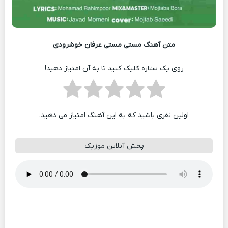
متن آهنگ مستی مستی عرفان خوشرودی
روی یک ستاره کلیک کنید تا به آن امتیاز دهید!
اولین نفری باشید که به این آهنگ امتیاز می دهید.
پخش آنلاین موزیک