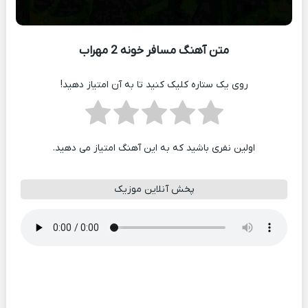
متن آهنگ مسافر خونه 2 مهراب
روی یک ستاره کلیک کنید تا به آن امتیاز دهید!
اولین نفری باشید که به این آهنگ امتیاز می دهید.
پخش آنلاین موزیک