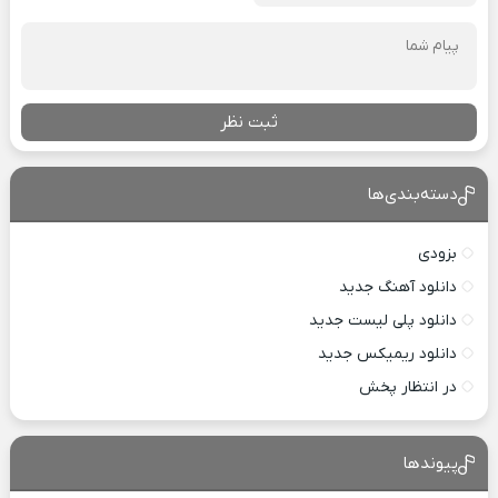
ثبت نظر
دسته‌بندی‌ها
بزودی
دانلود آهنگ جدید
دانلود پلی لیست جدید
دانلود ریمیکس جدید
در انتظار پخش
پیوندها