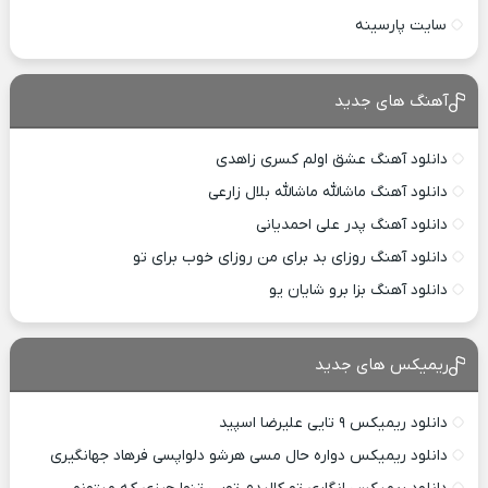
سایت پارسینه
آهنگ های جدید
دانلود آهنگ عشق اولم کسری زاهدی
دانلود آهنگ ماشالله ماشالله بلال زارعی
دانلود آهنگ پدر علی احمدیانی
دانلود آهنگ روزای بد برای من روزای خوب برای تو
دانلود آهنگ بزا برو شایان یو
ریمیکس های جدید
دانلود ریمیکس ۹ تایی علیرضا اسپید
دانلود ریمیکس دواره حال مسی هرشو دلواپسی فرهاد جهانگیری