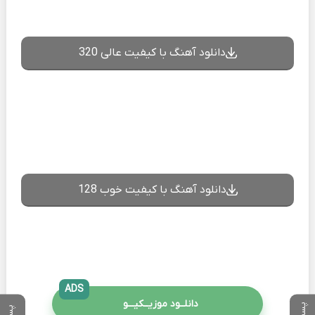
دانلود آهنگ با کیفیت عالی 320
دانلود آهنگ با کیفیت خوب 128
ADS
دانلــود موزیــکیـــو