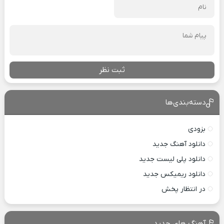
ثبت نظر
دسته‌بندی‌ها
بزودی
دانلود آهنگ جدید
دانلود پلی لیست جدید
دانلود ریمیکس جدید
در انتظار پخش
آهنگ های جدید