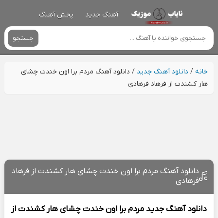
آهنگ جدید
پخش آهنگ
جستجو
خانه
/
دانلود آهنگ جدید
/
دانلود آهنگ مردم برا اون خندت چشای
هار کشندت از فرهاد فرهادی
دانلود آهنگ مردم برا اون خندت چشای هار کشندت از فرهاد
فرهادی
دانلود آهنگ جدید
مردم برا اون خندت چشای هار کشندت از