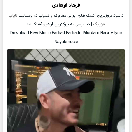
فرهاد فرهادی
دانلود بروزترین آهنگ های ایرانی معروف و کمیاب در وبسایت
نایاب
موزیک
| دسترسی به بزرگترین آرشیو آهنگ ها
Download New Music
Farhad Farhadi
–
Mordam Bara
+ lyric
Nayabmusic