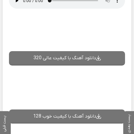
دانلود آهنگ با کیفیت عالی 320
دانلود آهنگ با کیفیت خوب 128
پست بعدی
پست قبلی